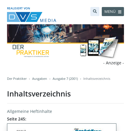
REALISIERT VON
MENÜ
- Anzeige -
Der Praktiker
Ausgaben
Ausgabe 7 (2001)
Inhaltsverzeichnis
Inhaltsverzeichnis
Allgemeine Heftinhalte
Seite 245: