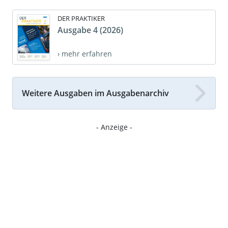
DER PRAKTIKER
Ausgabe 4 (2026)
› mehr erfahren
Weitere Ausgaben im Ausgabenarchiv
- Anzeige -