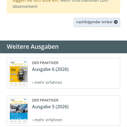
loggen Sie sich bitte ein.
Mehr Informationen zum
Abonnement
nachfolgender Artikel
Weitere Ausgaben
DER PRAKTIKER
Ausgabe 6 (2026)
› mehr erfahren
DER PRAKTIKER
Ausgabe 5 (2026)
› mehr erfahren