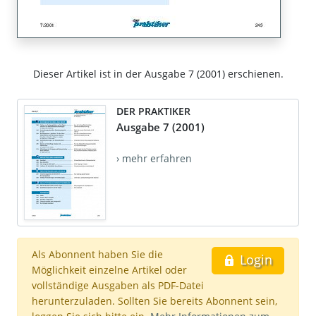
Dieser Artikel ist in der Ausgabe 7 (2001) erschienen.
DER PRAKTIKER
Ausgabe 7 (2001)
› mehr erfahren
Als Abonnent haben Sie die
Login
Möglichkeit einzelne Artikel oder
vollständige Ausgaben als PDF-Datei
herunterzuladen. Sollten Sie bereits Abonnent sein,