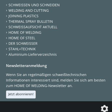
SCHWEISSEN UND SCHNEIDEN
WELDING AND CUTTING
JOINING PLASTICS
THERMAL SPRAY BULLETIN
SCHWEISSAUFSICHT AKTUELL
HOME OF WELDING
HOME OF STEEL
DER SCHWEISSER
STAHL+TECHNIK
Aluminium-Lieferverzeichnis
Newsletteranmeldung
Wenn Sie an regelmäßigen schweißtechnischen
Informationen interessiert sind, melden Sie sich am besten
zum HOME OF WELDING-Newsletter an.
Jetzt abonnieren!