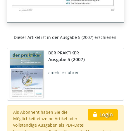
Dieser Artikel ist in der Ausgabe 5 (2007) erschienen.
DER PRAKTIKER
Ausgabe 5 (2007)
› mehr erfahren
Als Abonnent haben Sie die
Login
Möglichkeit einzelne Artikel oder
vollständige Ausgaben als PDF-Datei