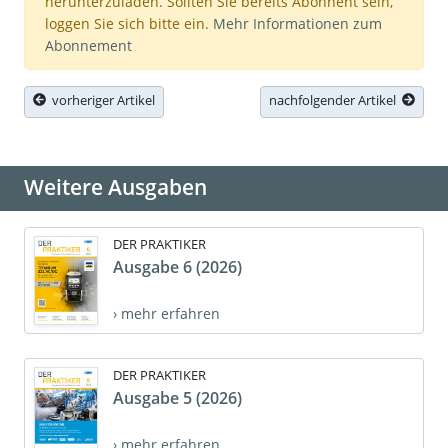
herunterzuladen. Sollten Sie bereits Abonnent sein,
loggen Sie sich bitte ein.
Mehr Informationen zum
Abonnement
vorheriger Artikel
nachfolgender Artikel
Weitere Ausgaben
DER PRAKTIKER
Ausgabe 6 (2026)
› mehr erfahren
DER PRAKTIKER
Ausgabe 5 (2026)
› mehr erfahren