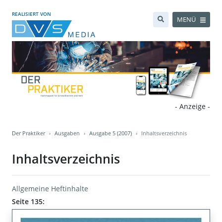
REALISIERT VON
MENÜ
- Anzeige -
Der Praktiker
Ausgaben
Ausgabe 5 (2007)
Inhaltsverzeichnis
Inhaltsverzeichnis
Allgemeine Heftinhalte
Seite 135: