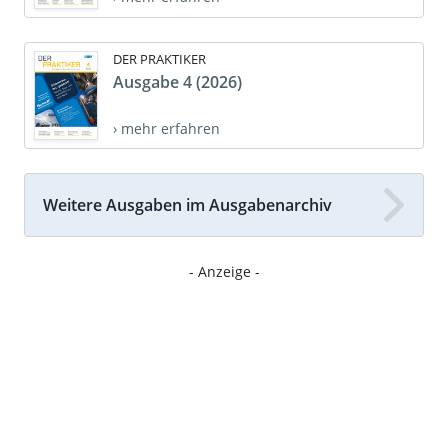
DER PRAKTIKER
Ausgabe 4 (2026)
› mehr erfahren
Weitere Ausgaben im Ausgabenarchiv
- Anzeige -