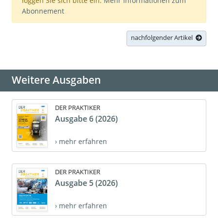
loggen Sie sich bitte ein.
Mehr Informationen zum
Abonnement
nachfolgender Artikel
Weitere Ausgaben
DER PRAKTIKER
Ausgabe 6 (2026)
› mehr erfahren
DER PRAKTIKER
Ausgabe 5 (2026)
› mehr erfahren