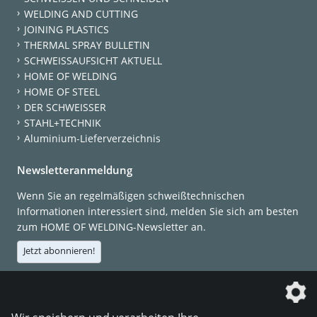
WELDING AND CUTTING
JOINING PLASTICS
THERMAL SPRAY BULLETIN
SCHWEISSAUFSICHT AKTUELL
HOME OF WELDING
HOME OF STEEL
DER SCHWEISSER
STAHL+TECHNIK
Aluminium-Lieferverzeichnis
Newsletteranmeldung
Wenn Sie an regelmäßigen schweißtechnischen
Informationen interessiert sind, melden Sie sich am besten
zum HOME OF WELDING-Newsletter an.
Jetzt abonnieren!
Die DVS Media GmbH ist ein Unternehmen der