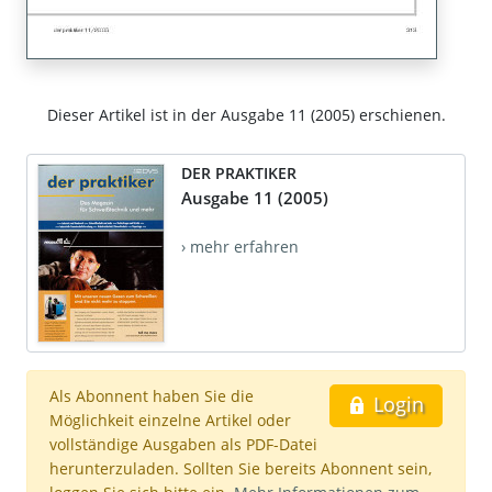
Dieser Artikel ist in der Ausgabe 11 (2005) erschienen.
DER PRAKTIKER
Ausgabe 11 (2005)
› mehr erfahren
Als Abonnent haben Sie die
Login
Möglichkeit einzelne Artikel oder
vollständige Ausgaben als PDF-Datei
herunterzuladen. Sollten Sie bereits Abonnent sein,