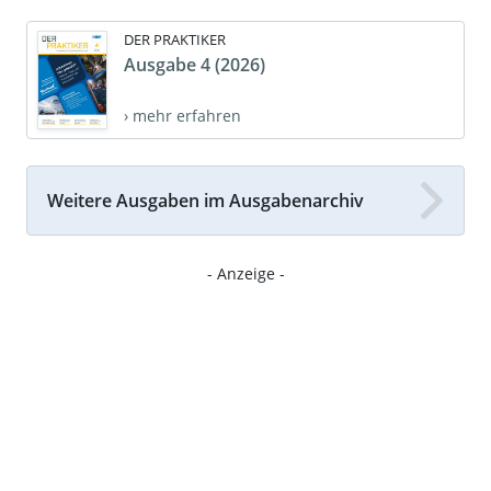
DER PRAKTIKER
Ausgabe 4 (2026)
› mehr erfahren
Weitere Ausgaben im Ausgabenarchiv
- Anzeige -