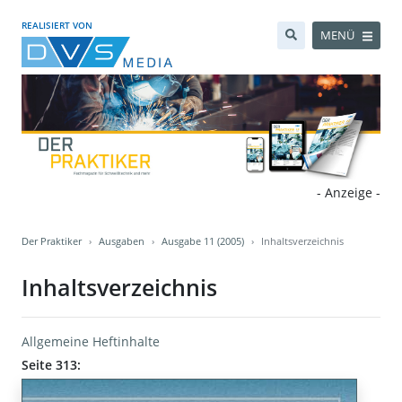
REALISIERT VON
MENÜ
- Anzeige -
Der Praktiker
Ausgaben
Ausgabe 11 (2005)
Inhaltsverzeichnis
Inhaltsverzeichnis
Allgemeine Heftinhalte
Seite 313: