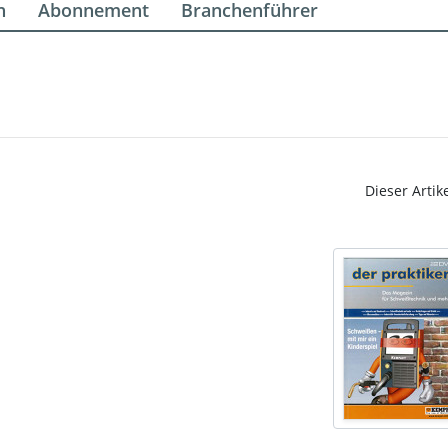
n
Abonnement
Branchenführer
Dieser Artik