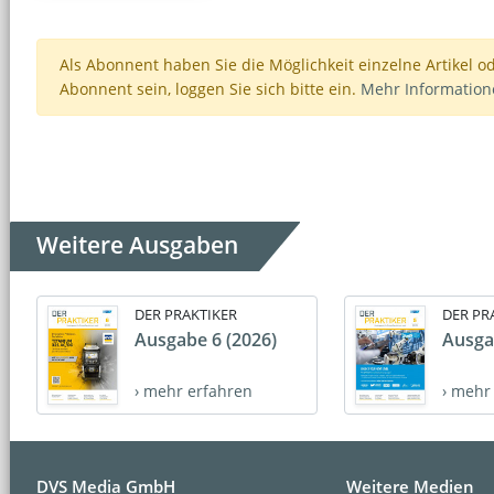
Als Abonnent haben Sie die Möglichkeit einzelne Artikel o
Abonnent sein, loggen Sie sich bitte ein.
Mehr Informatio
Weitere Ausgaben
DER PRAKTIKER
DER PR
Ausgabe 6 (2026)
Ausga
› mehr erfahren
› mehr
DVS Media GmbH
Weitere Medien