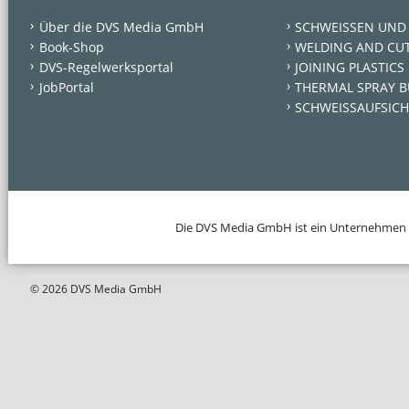
Über die DVS Media GmbH
SCHWEISSEN UND
Book-Shop
WELDING AND CU
DVS-Regelwerksportal
JOINING PLASTICS
JobPortal
THERMAL SPRAY B
SCHWEISSAUFSICH
Die DVS Media GmbH ist ein Unternehmen
© 2026 DVS Media GmbH