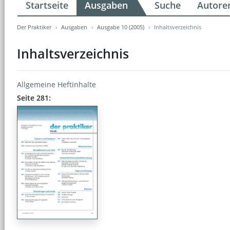
Startseite
Ausgaben
Suche
Autore
Der Praktiker
Ausgaben
Ausgabe 10 (2005)
Inhaltsverzeichnis
Inhaltsverzeichnis
Allgemeine Heftinhalte
Seite 281: