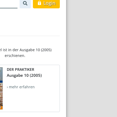
Login
el ist in der Ausgabe 10 (2005)
erschienen.
DER PRAKTIKER
Ausgabe 10 (2005)
› mehr erfahren