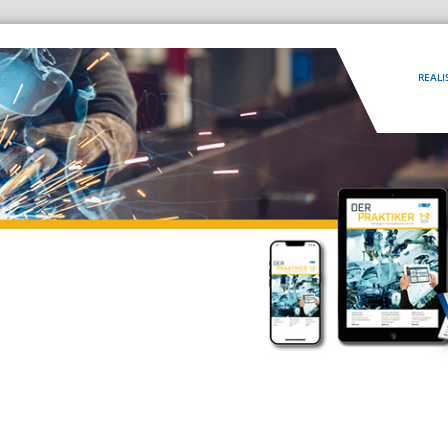
REALI