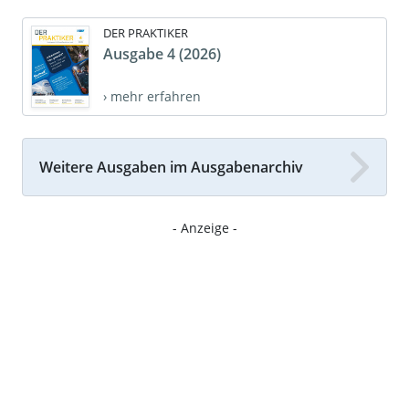
DER PRAKTIKER
Ausgabe 4 (2026)
› mehr erfahren
Weitere Ausgaben im Ausgabenarchiv
- Anzeige -