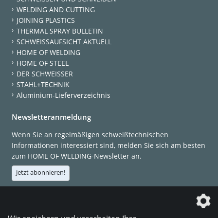
WELDING AND CUTTING
JOINING PLASTICS
THERMAL SPRAY BULLETIN
SCHWEISSAUFSICHT AKTUELL
HOME OF WELDING
HOME OF STEEL
DER SCHWEISSER
STAHL+TECHNIK
Aluminium-Lieferverzeichnis
Newsletteranmeldung
Wenn Sie an regelmäßigen schweißtechnischen
Informationen interessiert sind, melden Sie sich am besten
zum HOME OF WELDING-Newsletter an.
Jetzt abonnieren!
Die DVS Media GmbH ist ein Unternehmen der