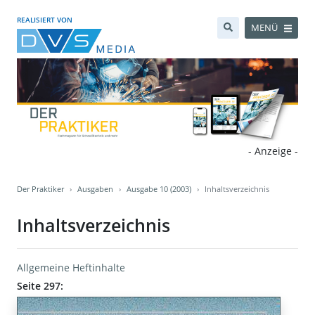
REALISIERT VON
MENÜ
- Anzeige -
Der Praktiker
Ausgaben
Ausgabe 10 (2003)
Inhaltsverzeichnis
Inhaltsverzeichnis
Allgemeine Heftinhalte
Seite 297: