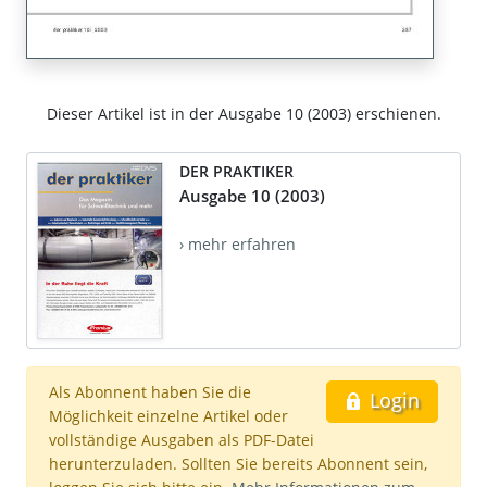
Dieser Artikel ist in der Ausgabe 10 (2003) erschienen.
DER PRAKTIKER
Ausgabe 10 (2003)
› mehr erfahren
Als Abonnent haben Sie die
Login
Möglichkeit einzelne Artikel oder
vollständige Ausgaben als PDF-Datei
herunterzuladen. Sollten Sie bereits Abonnent sein,