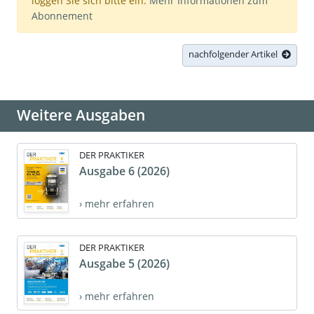
loggen Sie sich bitte ein.
Mehr Informationen zum
Abonnement
nachfolgender Artikel
Weitere Ausgaben
DER PRAKTIKER
Ausgabe 6 (2026)
› mehr erfahren
DER PRAKTIKER
Ausgabe 5 (2026)
› mehr erfahren