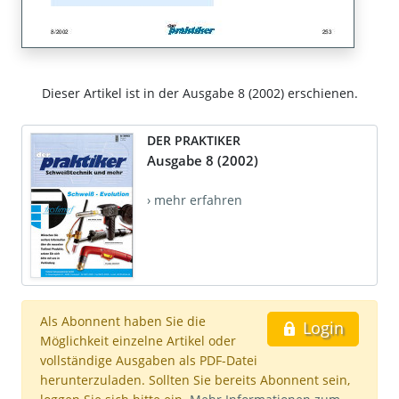
Dieser Artikel ist in der Ausgabe 8 (2002) erschienen.
DER PRAKTIKER
Ausgabe 8 (2002)
› mehr erfahren
Als Abonnent haben Sie die
Login
Möglichkeit einzelne Artikel oder
vollständige Ausgaben als PDF-Datei
herunterzuladen. Sollten Sie bereits Abonnent sein,