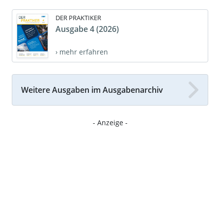
DER PRAKTIKER
Ausgabe 4 (2026)
› mehr erfahren
Weitere Ausgaben im Ausgabenarchiv
- Anzeige -