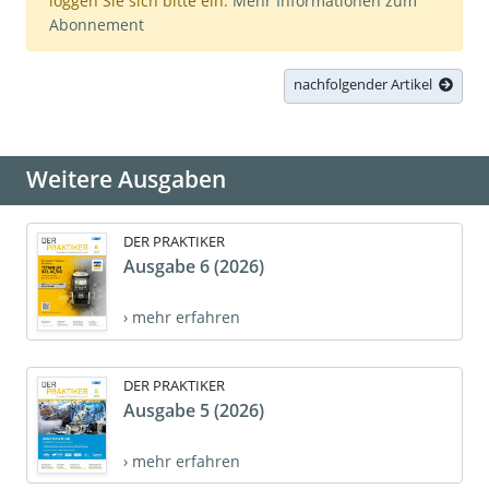
loggen Sie sich bitte ein.
Mehr Informationen zum
Abonnement
nachfolgender Artikel
Weitere Ausgaben
DER PRAKTIKER
Ausgabe 6 (2026)
› mehr erfahren
DER PRAKTIKER
Ausgabe 5 (2026)
› mehr erfahren