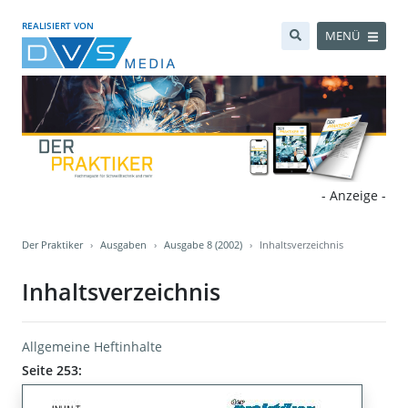
REALISIERT VON
MENÜ
- Anzeige -
Der Praktiker
Ausgaben
Ausgabe 8 (2002)
Inhaltsverzeichnis
Inhaltsverzeichnis
Allgemeine Heftinhalte
Seite 253: