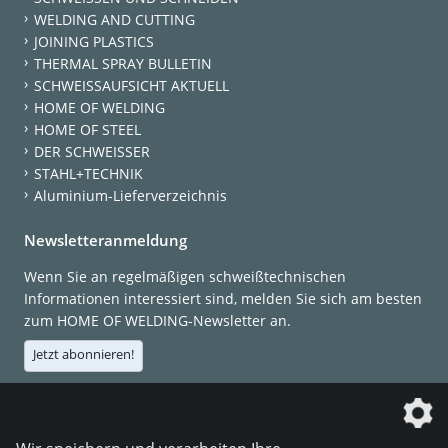
WELDING AND CUTTING
JOINING PLASTICS
THERMAL SPRAY BULLETIN
SCHWEISSAUFSICHT AKTUELL
HOME OF WELDING
HOME OF STEEL
DER SCHWEISSER
STAHL+TECHNIK
Aluminium-Lieferverzeichnis
Newsletteranmeldung
Wenn Sie an regelmäßigen schweißtechnischen
Informationen interessiert sind, melden Sie sich am besten
zum HOME OF WELDING-Newsletter an.
Jetzt abonnieren!
Die DVS Media GmbH ist ein Unternehmen der