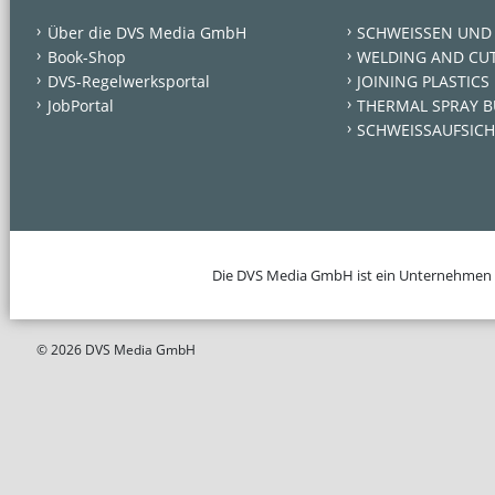
Über die DVS Media GmbH
SCHWEISSEN UND
Book-Shop
WELDING AND CU
DVS-Regelwerksportal
JOINING PLASTICS
JobPortal
THERMAL SPRAY B
SCHWEISSAUFSICH
Die DVS Media GmbH ist ein Unternehmen
© 2026 DVS Media GmbH