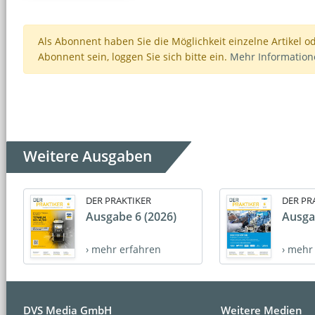
Als Abonnent haben Sie die Möglichkeit einzelne Artikel o
Abonnent sein, loggen Sie sich bitte ein.
Mehr Informatio
Weitere Ausgaben
DER PRAKTIKER
DER PR
Ausgabe 6 (2026)
Ausga
› mehr erfahren
› mehr
DVS Media GmbH
Weitere Medien