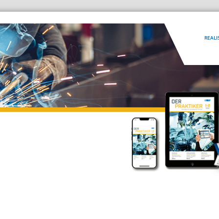
REALI