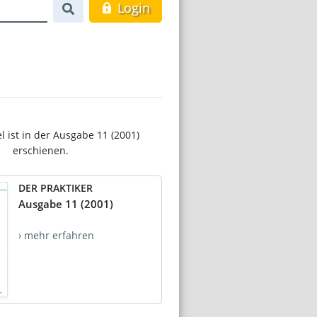
Login
el ist in der Ausgabe 11 (2001)
erschienen.
DER PRAKTIKER
Ausgabe 11 (2001)
› mehr erfahren