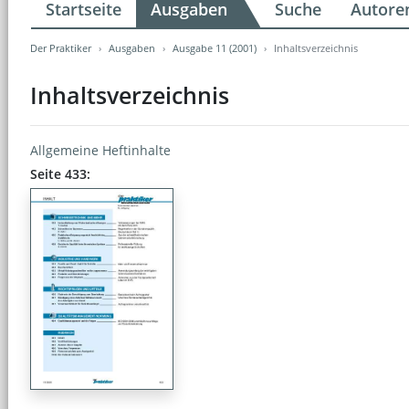
Startseite
Ausgaben
Suche
Autore
Der Praktiker
Ausgaben
Ausgabe 11 (2001)
Inhaltsverzeichnis
Inhaltsverzeichnis
Allgemeine Heftinhalte
Seite 433: