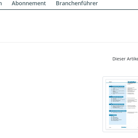
n
Abonnement
Branchenführer
Dieser Artik