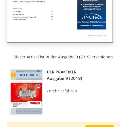
Dieser Artikel ist in der Ausgabe 9 (2019) erschienen.
DER PRAKTIKER
Ausgabe 9 (2019)
› mehr erfahren