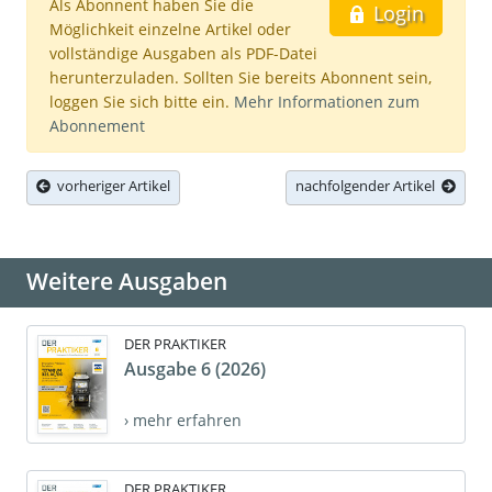
Als Abonnent haben Sie die
Login
Möglichkeit einzelne Artikel oder
vollständige Ausgaben als PDF-Datei
herunterzuladen. Sollten Sie bereits Abonnent sein,
loggen Sie sich bitte ein.
Mehr Informationen zum
Abonnement
vorheriger Artikel
nachfolgender Artikel
Weitere Ausgaben
DER PRAKTIKER
Ausgabe 6 (2026)
› mehr erfahren
DER PRAKTIKER