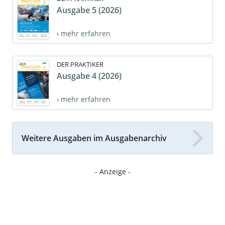
Ausgabe 5 (2026)
› mehr erfahren
DER PRAKTIKER
Ausgabe 4 (2026)
› mehr erfahren
Weitere Ausgaben im Ausgabenarchiv
- Anzeige -