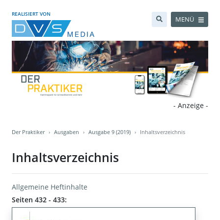
REALISIERT VON
MENÜ
- Anzeige -
Der Praktiker
Ausgaben
Ausgabe 9 (2019)
Inhaltsverzeichnis
Inhaltsverzeichnis
Allgemeine Heftinhalte
Seiten 432 - 433: