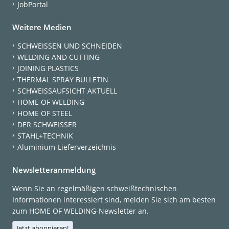
JobPortal
Weitere Medien
SCHWEISSEN UND SCHNEIDEN
WELDING AND CUTTING
JOINING PLASTICS
THERMAL SPRAY BULLETIN
SCHWEISSAUFSICHT AKTUELL
HOME OF WELDING
HOME OF STEEL
DER SCHWEISSER
STAHL+TECHNIK
Aluminium-Lieferverzeichnis
Newsletteranmeldung
Wenn Sie an regelmäßigen schweißtechnischen
Informationen interessiert sind, melden Sie sich am besten
zum HOME OF WELDING-Newsletter an.
Jetzt abonnieren!