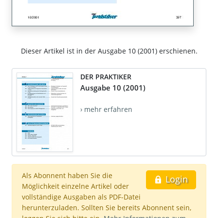
Dieser Artikel ist in der Ausgabe 10 (2001) erschienen.
DER PRAKTIKER
Ausgabe 10 (2001)
› mehr erfahren
Als Abonnent haben Sie die
Login
Möglichkeit einzelne Artikel oder
vollständige Ausgaben als PDF-Datei
herunterzuladen. Sollten Sie bereits Abonnent sein,