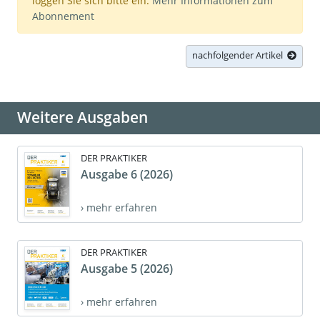
loggen Sie sich bitte ein.
Mehr Informationen zum
Abonnement
nachfolgender Artikel
Weitere Ausgaben
DER PRAKTIKER
Ausgabe 6 (2026)
› mehr erfahren
DER PRAKTIKER
Ausgabe 5 (2026)
› mehr erfahren