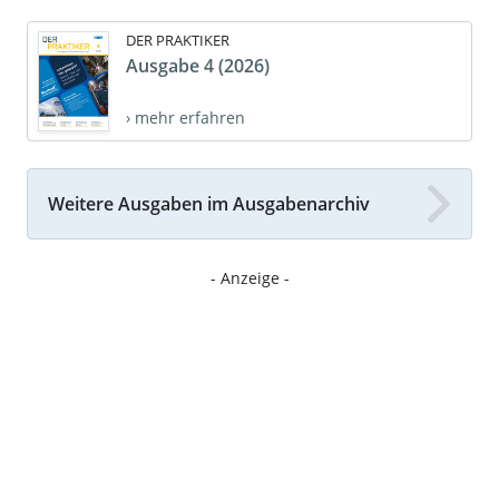
DER PRAKTIKER
Ausgabe 4 (2026)
› mehr erfahren
Weitere Ausgaben im Ausgabenarchiv
- Anzeige -