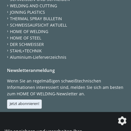
WELDING AND CUTTING
JOINING PLASTICS
THERMAL SPRAY BULLETIN
SCHWEISSAUFSICHT AKTUELL
HOME OF WELDING
HOME OF STEEL
DER SCHWEISSER
STAHL+TECHNIK
Aluminium-Lieferverzeichnis
Newsletteranmeldung
Wenn Sie an regelmäßigen schweißtechnischen
Informationen interessiert sind, melden Sie sich am besten
zum HOME OF WELDING-Newsletter an.
Jetzt abonnieren!
Die DVS Media GmbH ist ein Unternehmen der