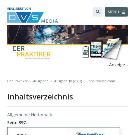
REALISIERT VON
MENÜ
- Anzeige -
Der Praktiker
Ausgaben
Ausgabe 10 (2001)
Inhaltsverzeichnis
Inhaltsverzeichnis
Allgemeine Heftinhalte
Seite 397: