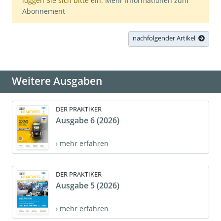
loggen Sie sich bitte ein.
Mehr Informationen zum
Abonnement
nachfolgender Artikel
Weitere Ausgaben
DER PRAKTIKER
Ausgabe 6 (2026)
› mehr erfahren
DER PRAKTIKER
Ausgabe 5 (2026)
› mehr erfahren