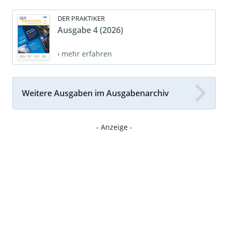
DER PRAKTIKER
Ausgabe 4 (2026)
› mehr erfahren
Weitere Ausgaben im Ausgabenarchiv
- Anzeige -