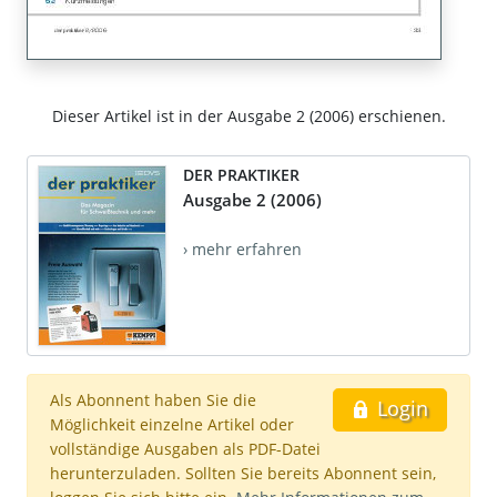
Dieser Artikel ist in der Ausgabe 2 (2006) erschienen.
DER PRAKTIKER
Ausgabe 2 (2006)
› mehr erfahren
Als Abonnent haben Sie die
Login
Möglichkeit einzelne Artikel oder
vollständige Ausgaben als PDF-Datei
herunterzuladen. Sollten Sie bereits Abonnent sein,