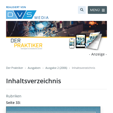
REALISIERT VON
MENÜ
- Anzeige -
Der Praktiker
Ausgaben
Ausgabe 2 (2006)
Inhaltsverzeichnis
Inhaltsverzeichnis
Rubriken
Seite 33: