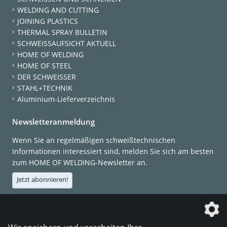
WELDING AND CUTTING
JOINING PLASTICS
THERMAL SPRAY BULLETIN
SCHWEISSAUFSICHT AKTUELL
HOME OF WELDING
HOME OF STEEL
DER SCHWEISSER
STAHL+TECHNIK
Aluminium-Lieferverzeichnis
Newsletteranmeldung
Wenn Sie an regelmäßigen schweißtechnischen
Informationen interessiert sind, melden Sie sich am besten
zum HOME OF WELDING-Newsletter an.
Jetzt abonnieren!
Die DVS Media GmbH ist ein Unternehmen der