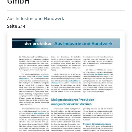
GmbH
Aus Industrie und Handwerk
Seite 214: