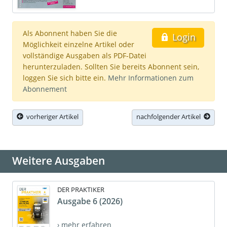
Als Abonnent haben Sie die
Login
Möglichkeit einzelne Artikel oder
vollständige Ausgaben als PDF-Datei
herunterzuladen. Sollten Sie bereits Abonnent sein,
loggen Sie sich bitte ein.
Mehr Informationen zum
Abonnement
vorheriger Artikel
nachfolgender Artikel
Weitere Ausgaben
DER PRAKTIKER
Ausgabe 6 (2026)
› mehr erfahren