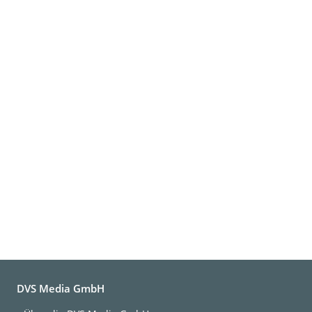
DVS Media GmbH