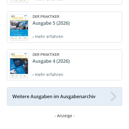
DER PRAKTIKER
Ausgabe 5 (2026)
› mehr erfahren
DER PRAKTIKER
Ausgabe 4 (2026)
› mehr erfahren
Weitere Ausgaben im Ausgabenarchiv
- Anzeige -