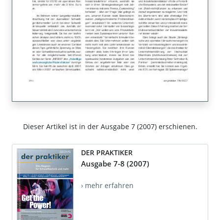
Dieser Artikel ist in der Ausgabe 7 (2007) erschienen.
DER PRAKTIKER
Ausgabe 7-8 (2007)
› mehr erfahren