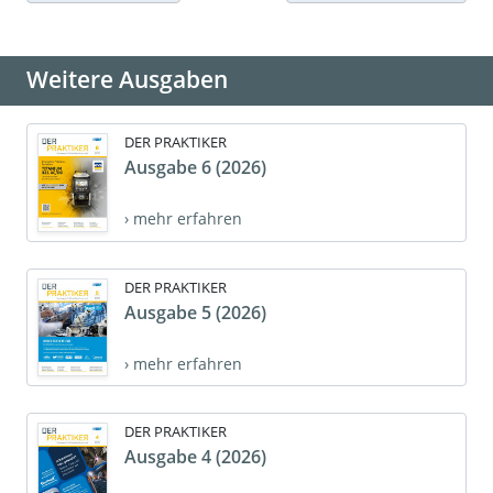
Weitere Ausgaben
DER PRAKTIKER
Ausgabe 6 (2026)
› mehr erfahren
DER PRAKTIKER
Ausgabe 5 (2026)
› mehr erfahren
DER PRAKTIKER
Ausgabe 4 (2026)