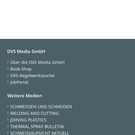
DVS Media GmbH
Über die DVS Media GmbH
Book-Shop
DVS-Regelwerksportal
JobPortal
Weitere Medien
SCHWEISSEN UND SCHNEIDEN
WELDING AND CUTTING
JOINING PLASTICS
THERMAL SPRAY BULLETIN
SCHWEISSAUFSICHT AKTUELL