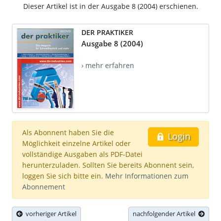
Dieser Artikel ist in der Ausgabe 8 (2004) erschienen.
DER PRAKTIKER
Ausgabe 8 (2004)
› mehr erfahren
Als Abonnent haben Sie die
Login
Möglichkeit einzelne Artikel oder
vollständige Ausgaben als PDF-Datei
herunterzuladen. Sollten Sie bereits Abonnent sein,
loggen Sie sich bitte ein.
Mehr Informationen zum
Abonnement
vorheriger Artikel
nachfolgender Artikel