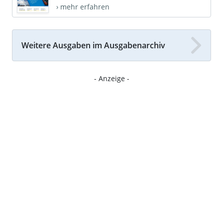
› mehr erfahren
Weitere Ausgaben im Ausgabenarchiv
- Anzeige -