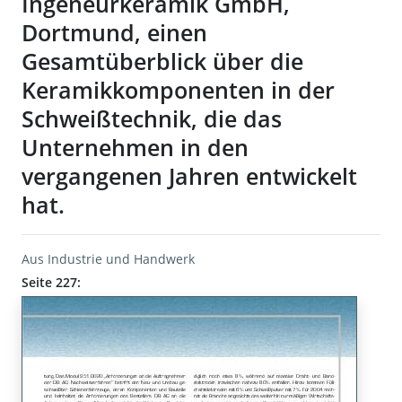
Ingeneurkeramik GmbH,
Dortmund, einen
Gesamtüberblick über die
Keramikkomponenten in der
Schweißtechnik, die das
Unternehmen in den
vergangenen Jahren entwickelt
hat.
Aus Industrie und Handwerk
Seite 227: