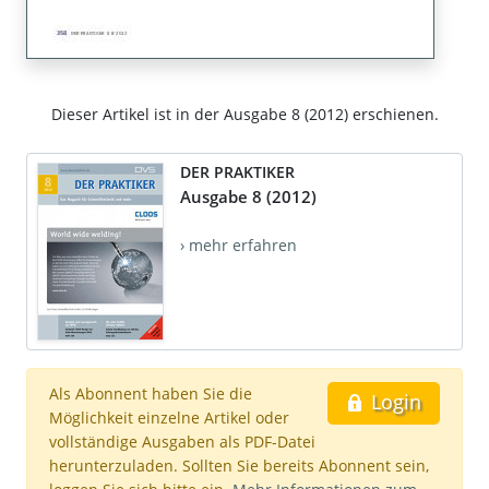
Dieser Artikel ist in der Ausgabe 8 (2012) erschienen.
DER PRAKTIKER
Ausgabe 8 (2012)
› mehr erfahren
Als Abonnent haben Sie die
Login
Möglichkeit einzelne Artikel oder
vollständige Ausgaben als PDF-Datei
herunterzuladen. Sollten Sie bereits Abonnent sein,