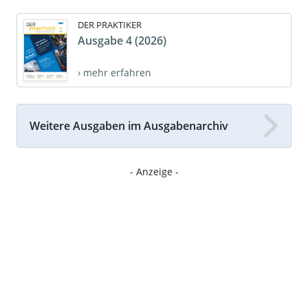
DER PRAKTIKER
Ausgabe 4 (2026)
› mehr erfahren
Weitere Ausgaben im Ausgabenarchiv
- Anzeige -