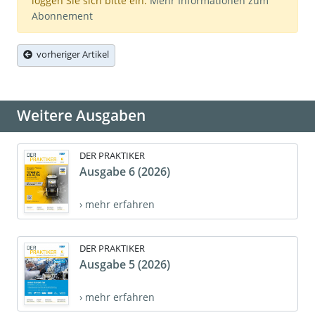
loggen Sie sich bitte ein.
Mehr Informationen zum
Abonnement
vorheriger Artikel
Weitere Ausgaben
DER PRAKTIKER
Ausgabe 6 (2026)
› mehr erfahren
DER PRAKTIKER
Ausgabe 5 (2026)
› mehr erfahren