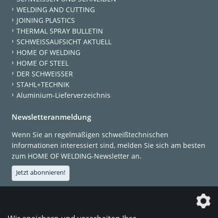
WELDING AND CUTTING
JOINING PLASTICS
THERMAL SPRAY BULLETIN
SCHWEISSAUFSICHT AKTUELL
HOME OF WELDING
HOME OF STEEL
DER SCHWEISSER
STAHL+TECHNIK
Aluminium-Lieferverzeichnis
Newsletteranmeldung
Wenn Sie an regelmäßigen schweißtechnischen
Informationen interessiert sind, melden Sie sich am besten
zum HOME OF WELDING-Newsletter an.
Jetzt abonnieren!
Die DVS Media GmbH ist ein Unternehmen der