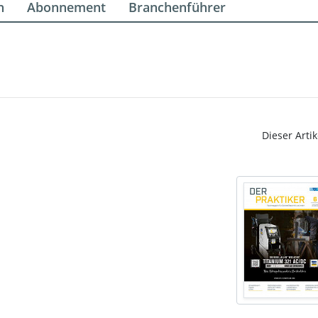
n
Abonnement
Branchenführer
Dieser Artik