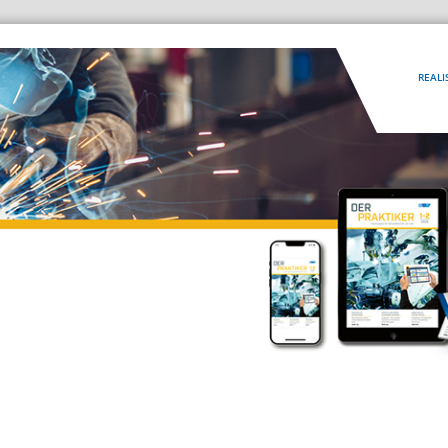
REALI