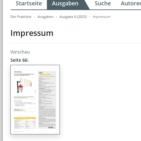
Startseite
Ausgaben
Suche
Autore
Der Praktiker
Ausgaben
Ausgabe 6 (2025)
Impressum
Impressum
Vorschau
Seite 66: