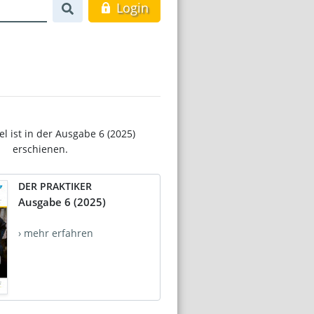
Login
el ist in der Ausgabe 6 (2025)
erschienen.
DER PRAKTIKER
Ausgabe 6 (2025)
› mehr erfahren