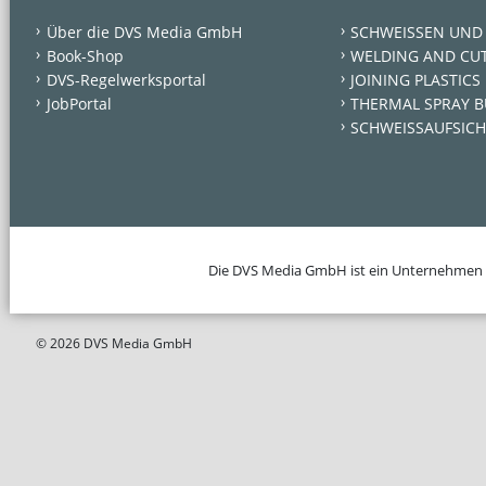
Über die DVS Media GmbH
SCHWEISSEN UND
Book-Shop
WELDING AND CU
DVS-Regelwerksportal
JOINING PLASTICS
JobPortal
THERMAL SPRAY B
SCHWEISSAUFSICH
Die DVS Media GmbH ist ein Unternehmen
© 2026 DVS Media GmbH