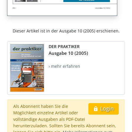
Dieser Artikel ist in der Ausgabe 10 (2005) erschienen.
DER PRAKTIKER
Ausgabe 10 (2005)
› mehr erfahren
Als Abonnent haben Sie die
Login
Möglichkeit einzelne Artikel oder
vollständige Ausgaben als PDF-Datei
herunterzuladen. Sollten Sie bereits Abonnent sein,