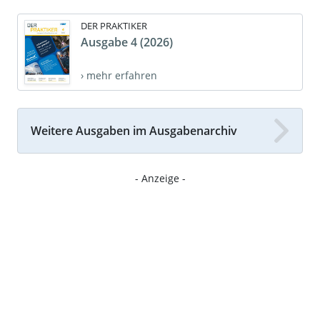
DER PRAKTIKER
Ausgabe 4 (2026)
› mehr erfahren
Weitere Ausgaben im Ausgabenarchiv
- Anzeige -