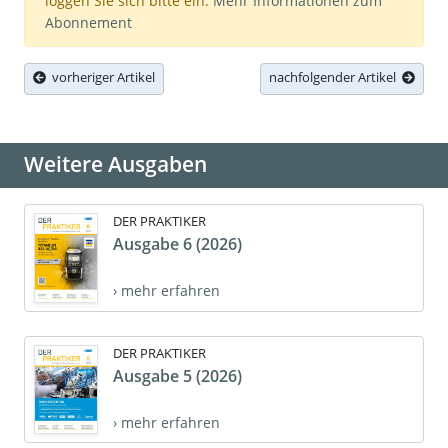
loggen Sie sich bitte ein.
Mehr Informationen zum
Abonnement
vorheriger Artikel
nachfolgender Artikel
Weitere Ausgaben
DER PRAKTIKER
Ausgabe 6 (2026)
› mehr erfahren
DER PRAKTIKER
Ausgabe 5 (2026)
› mehr erfahren