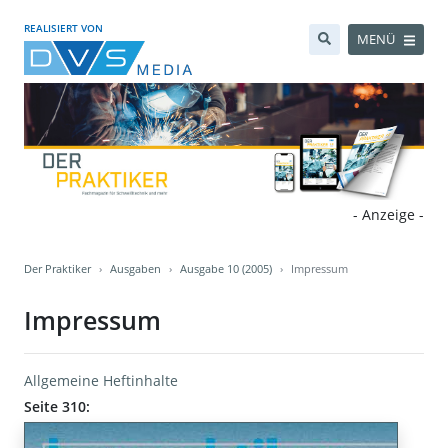
REALISIERT VON
MENÜ
- Anzeige -
Der Praktiker
Ausgaben
Ausgabe 10 (2005)
Impressum
Impressum
Allgemeine Heftinhalte
Seite 310: