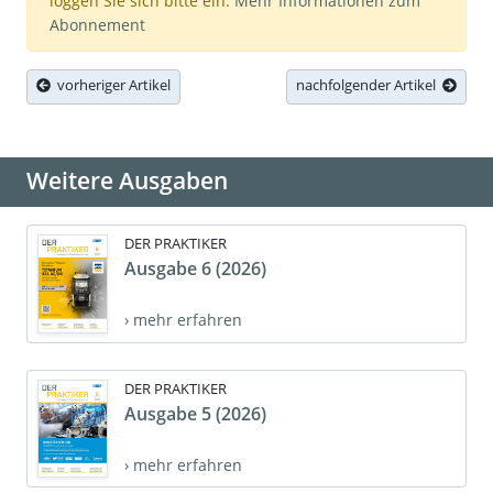
loggen Sie sich bitte ein.
Mehr Informationen zum
Abonnement
vorheriger Artikel
nachfolgender Artikel
Weitere Ausgaben
DER PRAKTIKER
Ausgabe 6 (2026)
› mehr erfahren
DER PRAKTIKER
Ausgabe 5 (2026)
› mehr erfahren