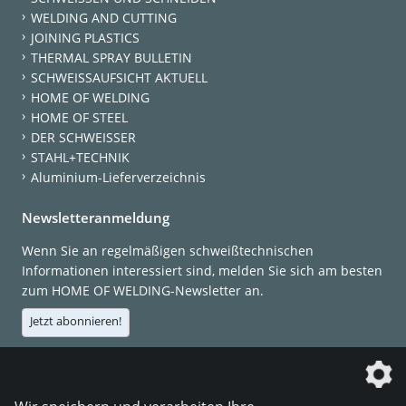
WELDING AND CUTTING
JOINING PLASTICS
THERMAL SPRAY BULLETIN
SCHWEISSAUFSICHT AKTUELL
HOME OF WELDING
HOME OF STEEL
DER SCHWEISSER
STAHL+TECHNIK
Aluminium-Lieferverzeichnis
Newsletteranmeldung
Wenn Sie an regelmäßigen schweißtechnischen
Informationen interessiert sind, melden Sie sich am besten
zum HOME OF WELDING-Newsletter an.
Jetzt abonnieren!
Die DVS Media GmbH ist ein Unternehmen der