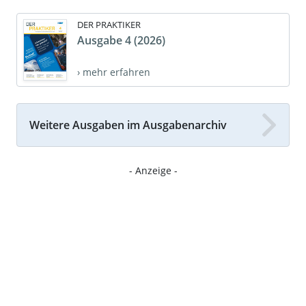
DER PRAKTIKER
Ausgabe 4 (2026)
› mehr erfahren
Weitere Ausgaben im Ausgabenarchiv
- Anzeige -