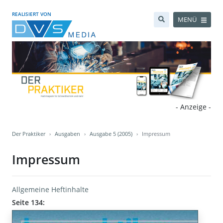
REALISIERT VON
MENÜ
- Anzeige -
Der Praktiker
Ausgaben
Ausgabe 5 (2005)
Impressum
Impressum
Allgemeine Heftinhalte
Seite 134: