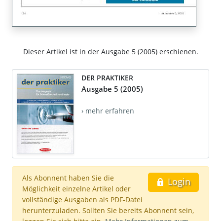
Dieser Artikel ist in der Ausgabe 5 (2005) erschienen.
DER PRAKTIKER
Ausgabe 5 (2005)
› mehr erfahren
Als Abonnent haben Sie die
Login
Möglichkeit einzelne Artikel oder
vollständige Ausgaben als PDF-Datei
herunterzuladen. Sollten Sie bereits Abonnent sein,