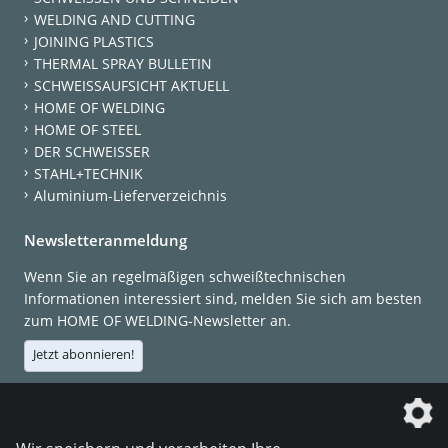
WELDING AND CUTTING
JOINING PLASTICS
THERMAL SPRAY BULLETIN
SCHWEISSAUFSICHT AKTUELL
HOME OF WELDING
HOME OF STEEL
DER SCHWEISSER
STAHL+TECHNIK
Aluminium-Lieferverzeichnis
Newsletteranmeldung
Wenn Sie an regelmäßigen schweißtechnischen
Informationen interessiert sind, melden Sie sich am besten
zum HOME OF WELDING-Newsletter an.
Jetzt abonnieren!
Die DVS Media GmbH ist ein Unternehmen der