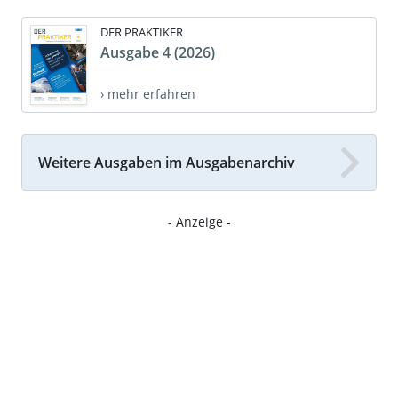
DER PRAKTIKER
Ausgabe 4 (2026)
› mehr erfahren
Weitere Ausgaben im Ausgabenarchiv
- Anzeige -