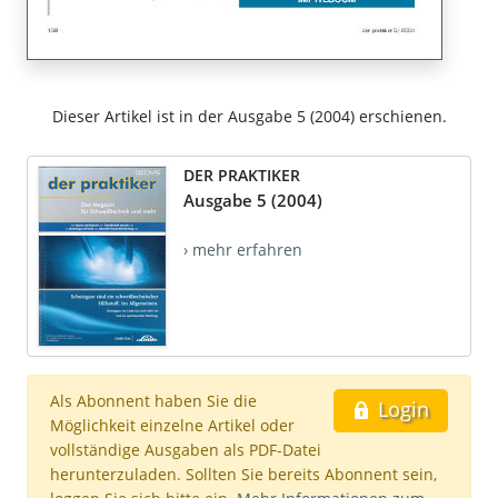
Dieser Artikel ist in der Ausgabe 5 (2004) erschienen.
DER PRAKTIKER
Ausgabe 5 (2004)
› mehr erfahren
Als Abonnent haben Sie die
Login
Möglichkeit einzelne Artikel oder
vollständige Ausgaben als PDF-Datei
herunterzuladen. Sollten Sie bereits Abonnent sein,