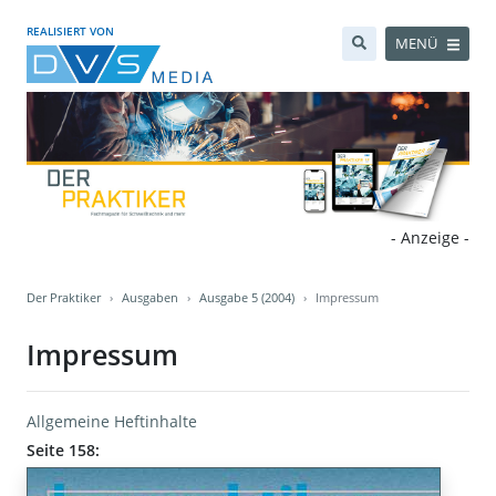
REALISIERT VON
MENÜ
- Anzeige -
Der Praktiker
Ausgaben
Ausgabe 5 (2004)
Impressum
Impressum
Allgemeine Heftinhalte
Seite 158: