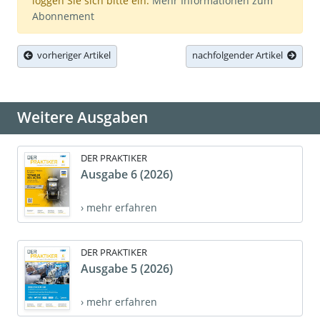
loggen Sie sich bitte ein.
Mehr Informationen zum
Abonnement
vorheriger Artikel
nachfolgender Artikel
Weitere Ausgaben
DER PRAKTIKER
Ausgabe 6 (2026)
› mehr erfahren
DER PRAKTIKER
Ausgabe 5 (2026)
› mehr erfahren