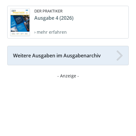
DER PRAKTIKER
Ausgabe 4 (2026)
› mehr erfahren
Weitere Ausgaben im Ausgabenarchiv
- Anzeige -