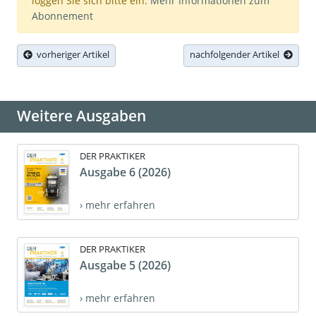
loggen Sie sich bitte ein.
Mehr Informationen zum
Abonnement
vorheriger Artikel
nachfolgender Artikel
Weitere Ausgaben
DER PRAKTIKER
Ausgabe 6 (2026)
› mehr erfahren
DER PRAKTIKER
Ausgabe 5 (2026)
› mehr erfahren