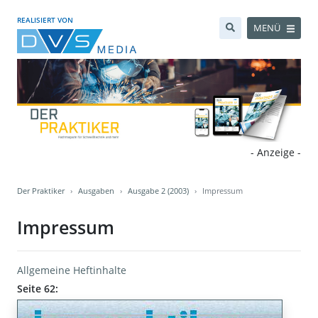
REALISIERT VON
MENÜ
- Anzeige -
Der Praktiker
Ausgaben
Ausgabe 2 (2003)
Impressum
Impressum
Allgemeine Heftinhalte
Seite 62: