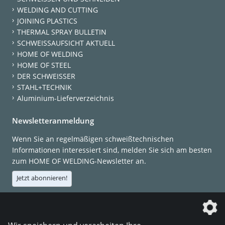
WELDING AND CUTTING
JOINING PLASTICS
THERMAL SPRAY BULLETIN
SCHWEISSAUFSICHT AKTUELL
HOME OF WELDING
HOME OF STEEL
DER SCHWEISSER
STAHL+TECHNIK
Aluminium-Lieferverzeichnis
Newsletteranmeldung
Wenn Sie an regelmäßigen schweißtechnischen
Informationen interessiert sind, melden Sie sich am besten
zum HOME OF WELDING-Newsletter an.
Jetzt abonnieren!
Die DVS Media GmbH ist ein Unternehmen der