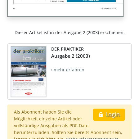
Dieser Artikel ist in der Ausgabe 2 (2003) erschienen.
DER PRAKTIKER
Ausgabe 2 (2003)
› mehr erfahren
Als Abonnent haben Sie die
Login
Möglichkeit einzelne Artikel oder
vollständige Ausgaben als PDF-Datei
herunterzuladen. Sollten Sie bereits Abonnent sein,