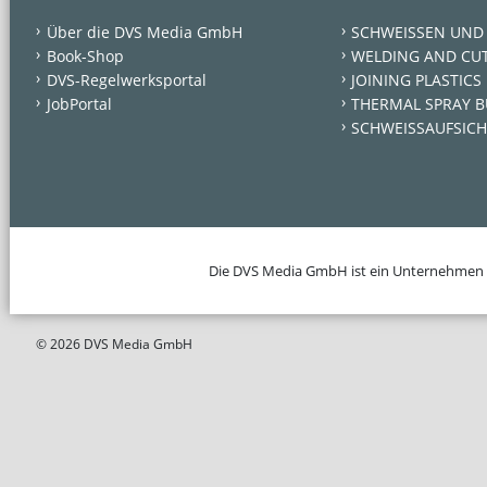
Über die DVS Media GmbH
SCHWEISSEN UND
Book-Shop
WELDING AND CU
DVS-Regelwerksportal
JOINING PLASTICS
JobPortal
THERMAL SPRAY B
SCHWEISSAUFSICH
Die DVS Media GmbH ist ein Unternehmen
© 2026 DVS Media GmbH