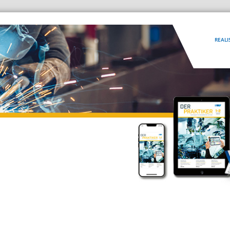
REALI