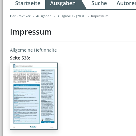
Startseite
Ausgaben
Suche
Autore
Der Praktiker
Ausgaben
Ausgabe 12 (2001)
Impressum
Impressum
Allgemeine Heftinhalte
Seite 538: