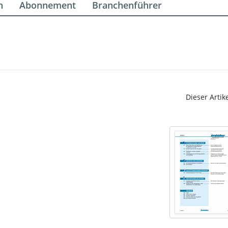
n
Abonnement
Branchenführer
Dieser Artik