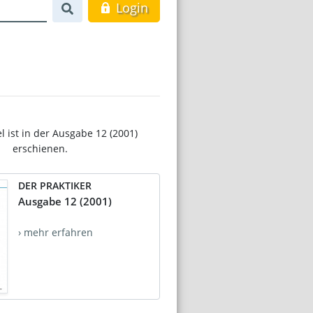
Login
el ist in der Ausgabe 12 (2001)
erschienen.
DER PRAKTIKER
Ausgabe 12 (2001)
› mehr erfahren