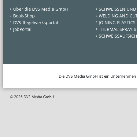
Über die DVS Media GmbH
SCHWEISSEN UND
Book-Shop
WELDING AND CU
DVS-Regelwerksportal
JOINING PLASTICS
JobPortal
THERMAL SPRAY B
SCHWEISSAUFSICH
Die DVS Media GmbH ist ein Unternehmen
© 2026 DVS Media GmbH