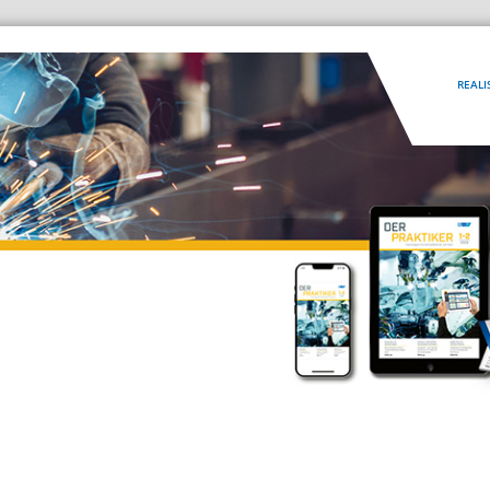
REALI