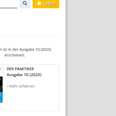
Login
el ist in der Ausgabe 10 (2025)
erschienen.
DER PRAKTIKER
Ausgabe 10 (2025)
› mehr erfahren