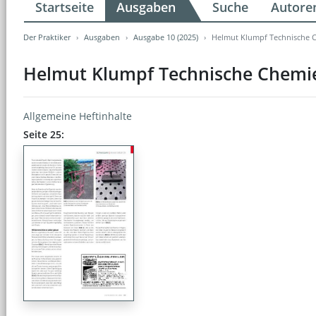
Startseite
Ausgaben
Suche
Autore
Der Praktiker
Ausgaben
Ausgabe 10 (2025)
Helmut Klumpf Technische 
Helmut Klumpf Technische Chemi
Allgemeine Heftinhalte
Seite 25: