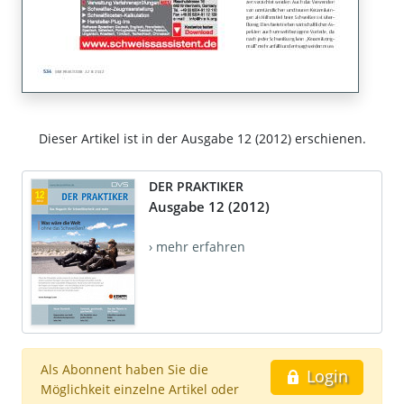
Dieser Artikel ist in der Ausgabe 12 (2012) erschienen.
DER PRAKTIKER
Ausgabe 12 (2012)
› mehr erfahren
Als Abonnent haben Sie die
Login
Möglichkeit einzelne Artikel oder