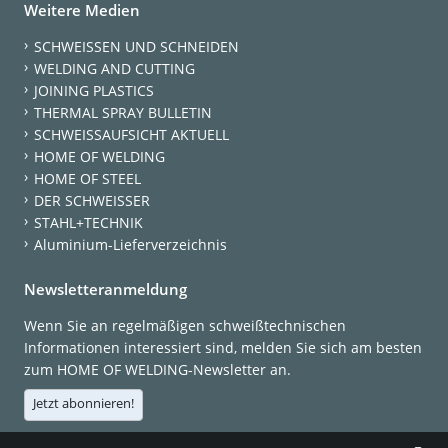
Weitere Medien
SCHWEISSEN UND SCHNEIDEN
WELDING AND CUTTING
JOINING PLASTICS
THERMAL SPRAY BULLETIN
SCHWEISSAUFSICHT AKTUELL
HOME OF WELDING
HOME OF STEEL
DER SCHWEISSER
STAHL+TECHNIK
Aluminium-Lieferverzeichnis
Newsletteranmeldung
Wenn Sie an regelmäßigen schweißtechnischen
Informationen interessiert sind, melden Sie sich am besten
zum HOME OF WELDING-Newsletter an.
Jetzt abonnieren!