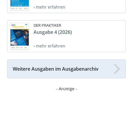
› mehr erfahren
DER PRAKTIKER
Ausgabe 4 (2026)
› mehr erfahren
Weitere Ausgaben im Ausgabenarchiv
- Anzeige -