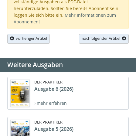
vollständige Ausgaben als PDF-Datei
herunterzuladen. Sollten Sie bereits Abonnent sein,
loggen Sie sich bitte ein.
Mehr Informationen zum
Abonnement
vorheriger Artikel
nachfolgender Artikel
Weitere Ausgaben
DER PRAKTIKER
Ausgabe 6 (2026)
› mehr erfahren
DER PRAKTIKER
Ausgabe 5 (2026)