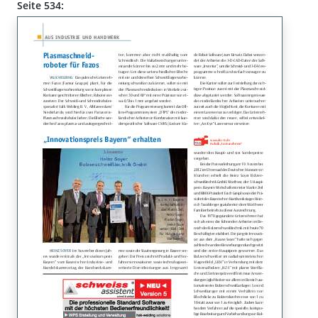
Seite 534: