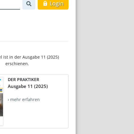
Login
el ist in der Ausgabe 11 (2025)
erschienen.
DER PRAKTIKER
Ausgabe 11 (2025)
› mehr erfahren