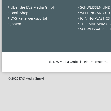
Über die DVS Media GmbH
SCHWEISSEN UND
Book-Shop
WELDING AND CU
DVS-Regelwerksportal
JOINING PLASTICS
JobPortal
THERMAL SPRAY B
SCHWEISSAUFSICH
Die DVS Media GmbH ist ein Unternehmen
© 2026 DVS Media GmbH