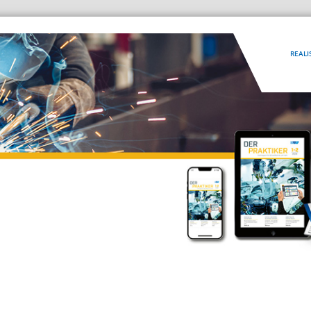
REALI