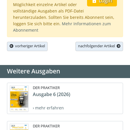
Login
Möglichkeit einzelne Artikel oder
vollständige Ausgaben als PDF-Datei
herunterzuladen. Sollten Sie bereits Abonnent sein,
loggen Sie sich bitte ein.
Mehr Informationen zum
Abonnement
vorheriger Artikel
nachfolgender Artikel
Weitere Ausgaben
DER PRAKTIKER
Ausgabe 6 (2026)
› mehr erfahren
DER PRAKTIKER