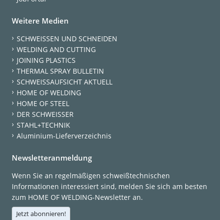
Weitere Medien
SCHWEISSEN UND SCHNEIDEN
WELDING AND CUTTING
JOINING PLASTICS
THERMAL SPRAY BULLETIN
SCHWEISSAUFSICHT AKTUELL
HOME OF WELDING
HOME OF STEEL
DER SCHWEISSER
STAHL+TECHNIK
Aluminium-Lieferverzeichnis
Newsletteranmeldung
Wenn Sie an regelmäßigen schweißtechnischen
Informationen interessiert sind, melden Sie sich am besten
zum HOME OF WELDING-Newsletter an.
Jetzt abonnieren!