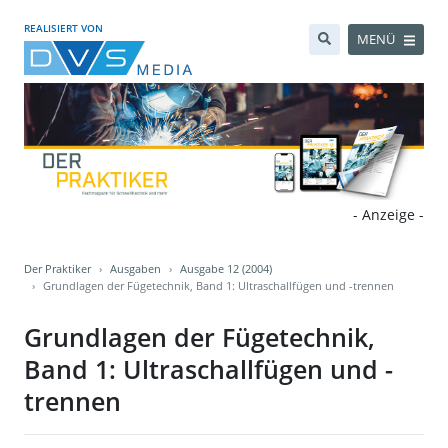
REALISIERT VON
MENÜ
- Anzeige -
Der Praktiker
Ausgaben
Ausgabe 12 (2004)
Grundlagen der Fügetechnik, Band 1: Ultraschallfügen und -trennen
Grundlagen der Fügetechnik,
Band 1: Ultraschallfügen und -
trennen