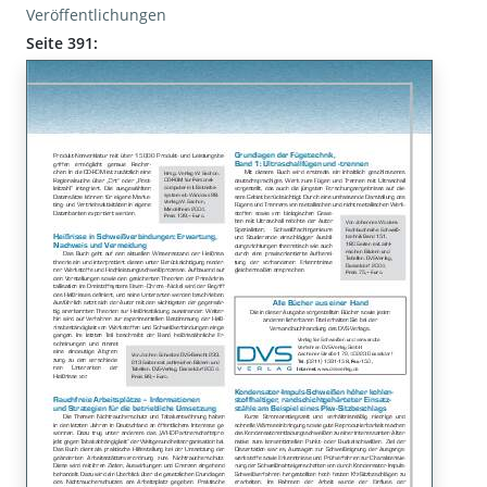
Veröffentlichungen
Seite 391: