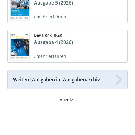
Ausgabe 5 (2026)
› mehr erfahren
DER PRAKTIKER
Ausgabe 4 (2026)
› mehr erfahren
Weitere Ausgaben im Ausgabenarchiv
- Anzeige -