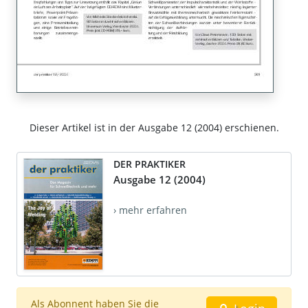
Dieser Artikel ist in der Ausgabe 12 (2004) erschienen.
DER PRAKTIKER
Ausgabe 12 (2004)
› mehr erfahren
Als Abonnent haben Sie die