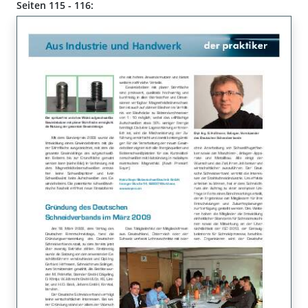
Seiten 115 - 116: