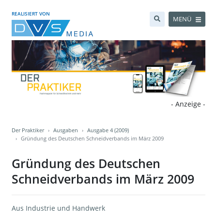
REALISIERT VON
MENÜ
- Anzeige -
Der Praktiker
Ausgaben
Ausgabe 4 (2009)
Gründung des Deutschen Schneidverbands im März 2009
Gründung des Deutschen
Schneidverbands im März 2009
Aus Industrie und Handwerk