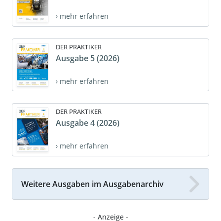
› mehr erfahren
DER PRAKTIKER
Ausgabe 5 (2026)
› mehr erfahren
DER PRAKTIKER
Ausgabe 4 (2026)
› mehr erfahren
Weitere Ausgaben im Ausgabenarchiv
- Anzeige -