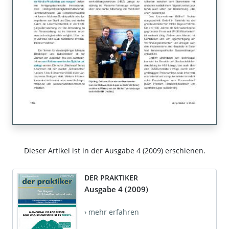
Dieser Artikel ist in der Ausgabe 4 (2009) erschienen.
DER PRAKTIKER
Ausgabe 4 (2009)
› mehr erfahren