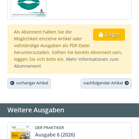
Als Abonnent haben Sie die
Login
Möglichkeit einzelne Artikel oder
vollständige Ausgaben als PDF-Datei
herunterzuladen. Sollten Sie bereits Abonnent sein,
loggen Sie sich bitte ein.
Mehr Informationen zum
Abonnement
vorheriger Artikel
nachfolgender Artikel
Weitere Ausgaben
DER PRAKTIKER
Ausgabe 6 (2026)