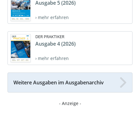
Ausgabe 5 (2026)
› mehr erfahren
DER PRAKTIKER
Ausgabe 4 (2026)
› mehr erfahren
Weitere Ausgaben im Ausgabenarchiv
- Anzeige -