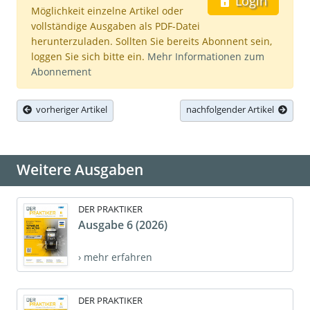
Login
Möglichkeit einzelne Artikel oder
vollständige Ausgaben als PDF-Datei
herunterzuladen. Sollten Sie bereits Abonnent sein,
loggen Sie sich bitte ein.
Mehr Informationen zum
Abonnement
vorheriger Artikel
nachfolgender Artikel
Weitere Ausgaben
DER PRAKTIKER
Ausgabe 6 (2026)
› mehr erfahren
DER PRAKTIKER