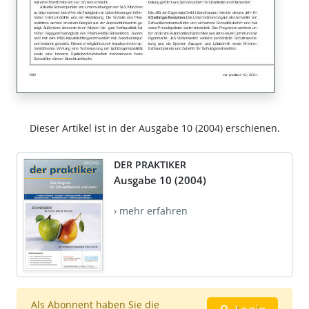
Dieser Artikel ist in der Ausgabe 10 (2004) erschienen.
DER PRAKTIKER
Ausgabe 10 (2004)
› mehr erfahren
Als Abonnent haben Sie die