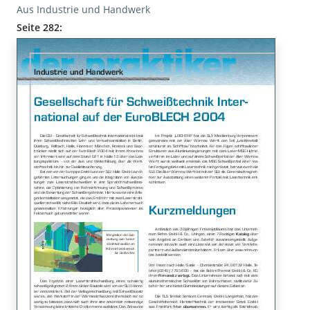
Aus Industrie und Handwerk
Seite 282: