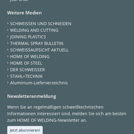
Weitere Medien
SCHWEISSEN UND SCHNEIDEN
WELDING AND CUTTING
JOINING PLASTICS
THERMAL SPRAY BULLETIN
SCHWEISSAUFSICHT AKTUELL
HOME OF WELDING
HOME OF STEEL
DER SCHWEISSER
STAHL+TECHNIK
Aluminium-Lieferverzeichnis
Newsletteranmeldung
Wenn Sie an regelmäßigen schweißtechnischen
Informationen interessiert sind, melden Sie sich am besten
zum HOME OF WELDING-Newsletter an.
Jetzt abonnieren!