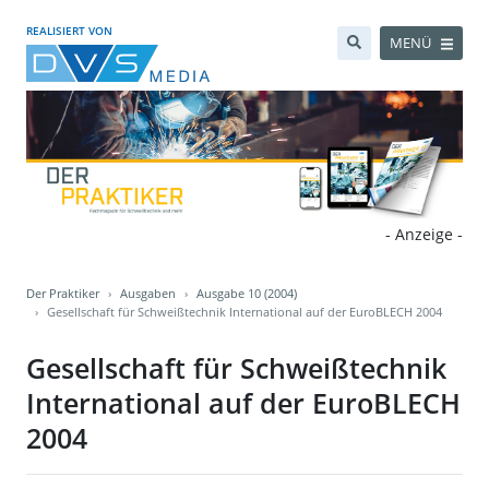
REALISIERT VON
MENÜ
- Anzeige -
Der Praktiker
Ausgaben
Ausgabe 10 (2004)
Gesellschaft für Schweißtechnik International auf der EuroBLECH 2004
Gesellschaft für Schweißtechnik
International auf der EuroBLECH
2004