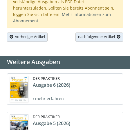
vollständige Ausgaben als PDF-Datei
herunterzuladen. Sollten Sie bereits Abonnent sein,
loggen Sie sich bitte ein.
Mehr Informationen zum
Abonnement
vorheriger Artikel
nachfolgender Artikel
Weitere Ausgaben
DER PRAKTIKER
Ausgabe 6 (2026)
› mehr erfahren
DER PRAKTIKER
Ausgabe 5 (2026)