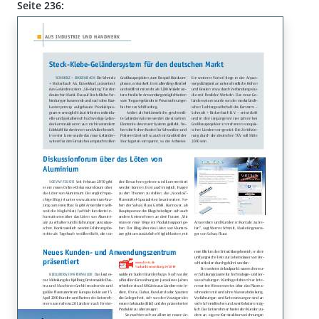
Seite 236: