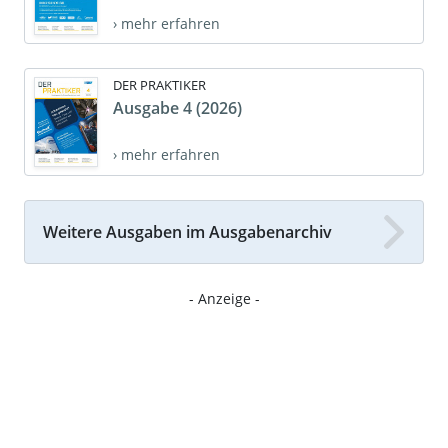
› mehr erfahren
DER PRAKTIKER
Ausgabe 4 (2026)
› mehr erfahren
Weitere Ausgaben im Ausgabenarchiv
- Anzeige -