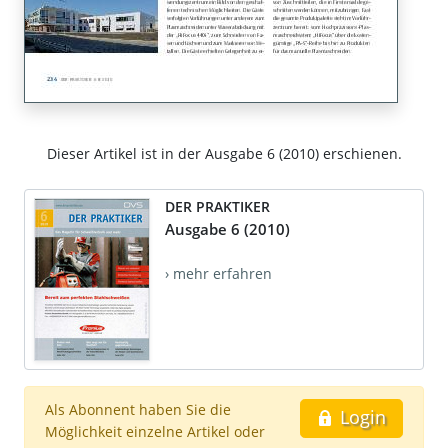
Dieser Artikel ist in der Ausgabe 6 (2010) erschienen.
DER PRAKTIKER
Ausgabe 6 (2010)
› mehr erfahren
Als Abonnent haben Sie die
Login
Möglichkeit einzelne Artikel oder