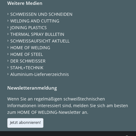
Weitere Medien
SCHWEISSEN UND SCHNEIDEN
WELDING AND CUTTING
JOINING PLASTICS
THERMAL SPRAY BULLETIN
SCHWEISSAUFSICHT AKTUELL
HOME OF WELDING
HOME OF STEEL
DER SCHWEISSER
STAHL+TECHNIK
Aluminium-Lieferverzeichnis
Newsletteranmeldung
Wenn Sie an regelmäßigen schweißtechnischen
Informationen interessiert sind, melden Sie sich am besten
zum HOME OF WELDING-Newsletter an.
Jetzt abonnieren!