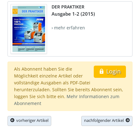
DER PRAKTIKER
Ausgabe 1-2 (2015)
› mehr erfahren
Als Abonnent haben Sie die
Login
Möglichkeit einzelne Artikel oder
vollständige Ausgaben als PDF-Datei
herunterzuladen. Sollten Sie bereits Abonnent sein,
loggen Sie sich bitte ein.
Mehr Informationen zum
Abonnement
vorheriger Artikel
nachfolgender Artikel