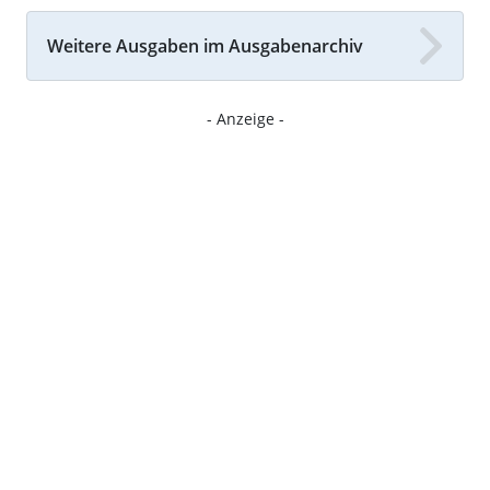
Weitere Ausgaben im Ausgabenarchiv
- Anzeige -