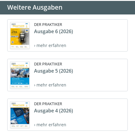
Weitere Ausgaben
DER PRAKTIKER
Ausgabe 6 (2026)
› mehr erfahren
DER PRAKTIKER
Ausgabe 5 (2026)
› mehr erfahren
DER PRAKTIKER
Ausgabe 4 (2026)
› mehr erfahren