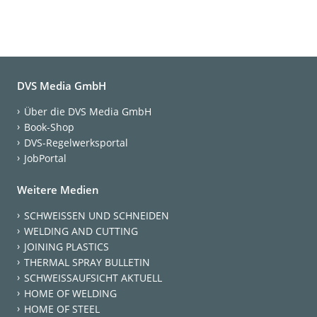
DVS Media GmbH
Über die DVS Media GmbH
Book-Shop
DVS-Regelwerksportal
JobPortal
Weitere Medien
SCHWEISSEN UND SCHNEIDEN
WELDING AND CUTTING
JOINING PLASTICS
THERMAL SPRAY BULLETIN
SCHWEISSAUFSICHT AKTUELL
HOME OF WELDING
HOME OF STEEL