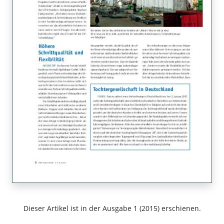
Dieser Artikel ist in der Ausgabe 1 (2015) erschienen.