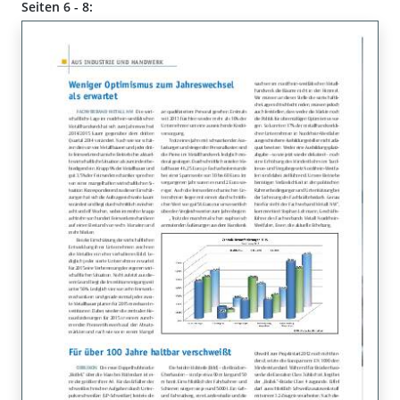
Seiten 6 - 8: