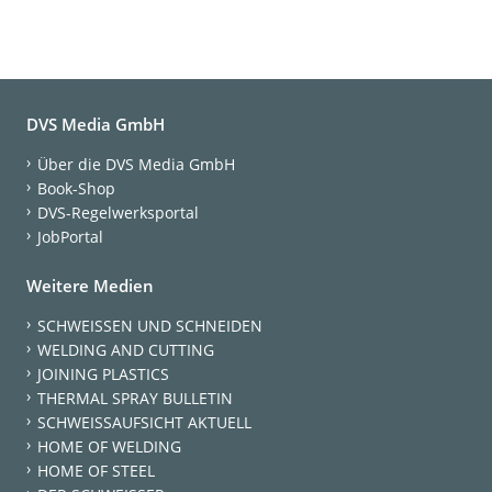
DVS Media GmbH
Über die DVS Media GmbH
Book-Shop
DVS-Regelwerksportal
JobPortal
Weitere Medien
SCHWEISSEN UND SCHNEIDEN
WELDING AND CUTTING
JOINING PLASTICS
THERMAL SPRAY BULLETIN
SCHWEISSAUFSICHT AKTUELL
HOME OF WELDING
HOME OF STEEL