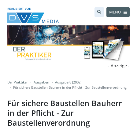
REALISIERT VON
MENÜ
- Anzeige -
Der Praktiker
Ausgaben
Ausgabe 8 (2002)
Für sichere Baustellen Bauherr in der Pflicht - Zur Baustellenverordnung
Für sichere Baustellen Bauherr
in der Pflicht - Zur
Baustellenverordnung