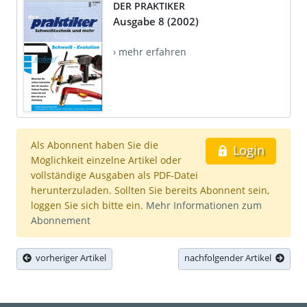
DER PRAKTIKER
Ausgabe 8 (2002)
› mehr erfahren
Als Abonnent haben Sie die
Login
Möglichkeit einzelne Artikel oder
vollständige Ausgaben als PDF-Datei
herunterzuladen. Sollten Sie bereits Abonnent sein,
loggen Sie sich bitte ein.
Mehr Informationen zum
Abonnement
vorheriger Artikel
nachfolgender Artikel