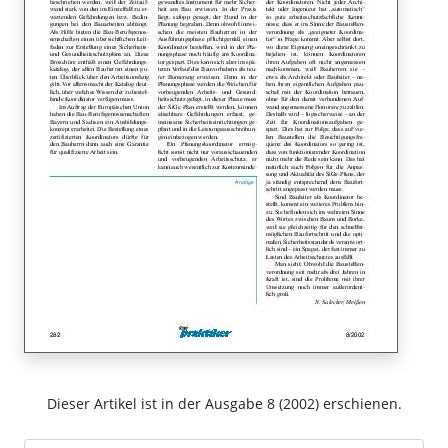
Dieser Artikel ist in der Ausgabe 8 (2002) erschienen.