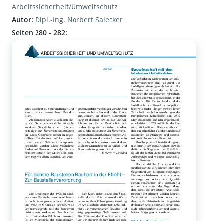
Arbeitssicherheit/Umweltschutz
Autor:
Dipl.-Ing. Norbert Salecker
Seiten 280 - 282: