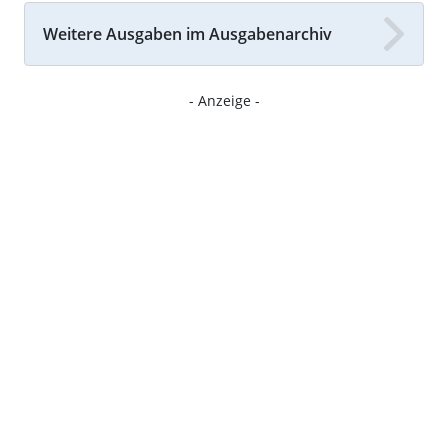
Weitere Ausgaben im Ausgabenarchiv
- Anzeige -