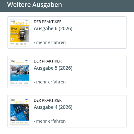
Weitere Ausgaben
DER PRAKTIKER
Ausgabe 6 (2026)
› mehr erfahren
DER PRAKTIKER
Ausgabe 5 (2026)
› mehr erfahren
DER PRAKTIKER
Ausgabe 4 (2026)
› mehr erfahren