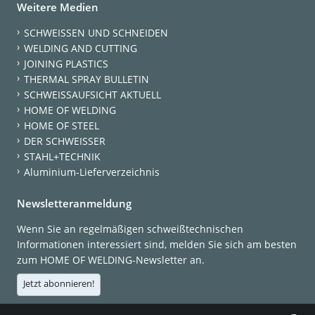
Weitere Medien
SCHWEISSEN UND SCHNEIDEN
WELDING AND CUTTING
JOINING PLASTICS
THERMAL SPRAY BULLETIN
SCHWEISSAUFSICHT AKTUELL
HOME OF WELDING
HOME OF STEEL
DER SCHWEISSER
STAHL+TECHNIK
Aluminium-Lieferverzeichnis
Newsletteranmeldung
Wenn Sie an regelmäßigen schweißtechnischen
Informationen interessiert sind, melden Sie sich am besten
zum HOME OF WELDING-Newsletter an.
Jetzt abonnieren!