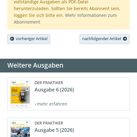
vollständige Ausgaben als PDF-Datei
herunterzuladen. Sollten Sie bereits Abonnent sein,
loggen Sie sich bitte ein.
Mehr Informationen zum
Abonnement
vorheriger Artikel
nachfolgender Artikel
Weitere Ausgaben
DER PRAKTIKER
Ausgabe 6 (2026)
› mehr erfahren
DER PRAKTIKER
Ausgabe 5 (2026)