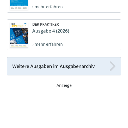
› mehr erfahren
DER PRAKTIKER
Ausgabe 4 (2026)
› mehr erfahren
Weitere Ausgaben im Ausgabenarchiv
- Anzeige -