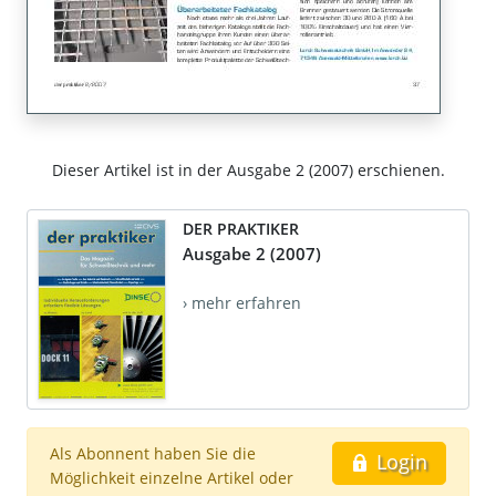
Dieser Artikel ist in der Ausgabe 2 (2007) erschienen.
DER PRAKTIKER
Ausgabe 2 (2007)
› mehr erfahren
Als Abonnent haben Sie die
Login
Möglichkeit einzelne Artikel oder