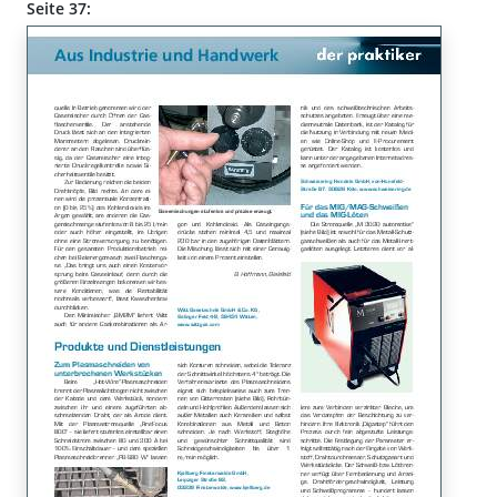
Seite 37: