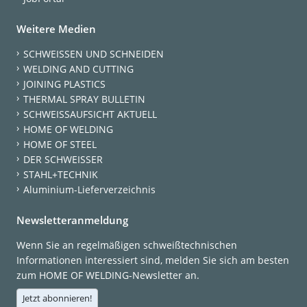
Weitere Medien
SCHWEISSEN UND SCHNEIDEN
WELDING AND CUTTING
JOINING PLASTICS
THERMAL SPRAY BULLETIN
SCHWEISSAUFSICHT AKTUELL
HOME OF WELDING
HOME OF STEEL
DER SCHWEISSER
STAHL+TECHNIK
Aluminium-Lieferverzeichnis
Newsletteranmeldung
Wenn Sie an regelmäßigen schweißtechnischen
Informationen interessiert sind, melden Sie sich am besten
zum HOME OF WELDING-Newsletter an.
Jetzt abonnieren!