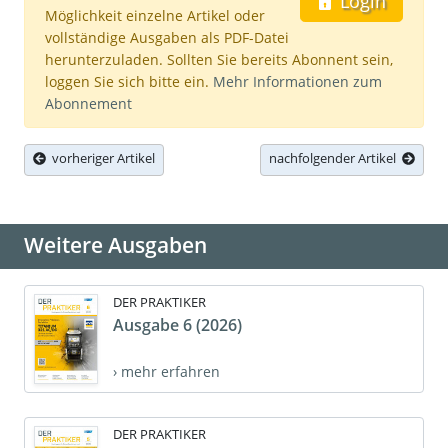
Login
Möglichkeit einzelne Artikel oder
vollständige Ausgaben als PDF-Datei
herunterzuladen. Sollten Sie bereits Abonnent sein,
loggen Sie sich bitte ein.
Mehr Informationen zum
Abonnement
vorheriger Artikel
nachfolgender Artikel
Weitere Ausgaben
DER PRAKTIKER
Ausgabe 6 (2026)
› mehr erfahren
DER PRAKTIKER