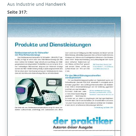
Aus Industrie und Handwerk
Seite 317: