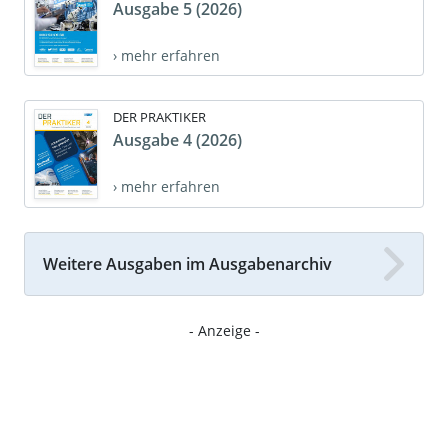
Ausgabe 5 (2026)
› mehr erfahren
DER PRAKTIKER
Ausgabe 4 (2026)
› mehr erfahren
Weitere Ausgaben im Ausgabenarchiv
- Anzeige -