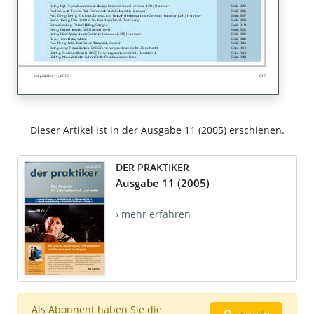
Dieser Artikel ist in der Ausgabe 11 (2005) erschienen.
DER PRAKTIKER
Ausgabe 11 (2005)
› mehr erfahren
Als Abonnent haben Sie die