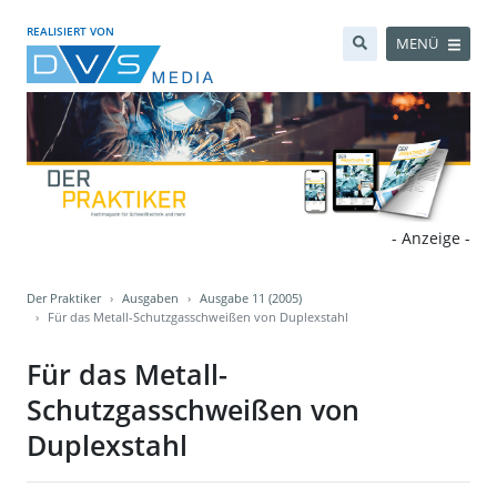
REALISIERT VON
MENÜ
- Anzeige -
Der Praktiker
Ausgaben
Ausgabe 11 (2005)
Für das Metall-Schutzgasschweißen von Duplexstahl
Für das Metall-
Schutzgasschweißen von
Duplexstahl