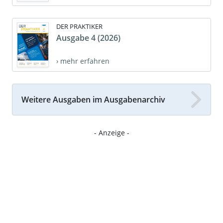
DER PRAKTIKER
Ausgabe 4 (2026)
› mehr erfahren
Weitere Ausgaben im Ausgabenarchiv
- Anzeige -