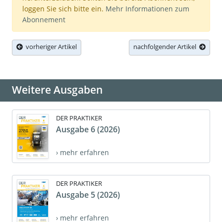
loggen Sie sich bitte ein.
Mehr Informationen zum
Abonnement
vorheriger Artikel
nachfolgender Artikel
Weitere Ausgaben
DER PRAKTIKER
Ausgabe 6 (2026)
› mehr erfahren
DER PRAKTIKER
Ausgabe 5 (2026)
› mehr erfahren