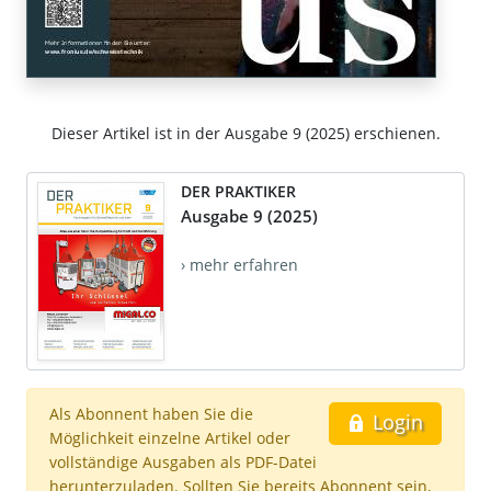
Dieser Artikel ist in der Ausgabe 9 (2025) erschienen.
DER PRAKTIKER
Ausgabe 9 (2025)
› mehr erfahren
Als Abonnent haben Sie die
Login
Möglichkeit einzelne Artikel oder
vollständige Ausgaben als PDF-Datei
herunterzuladen. Sollten Sie bereits Abonnent sein,