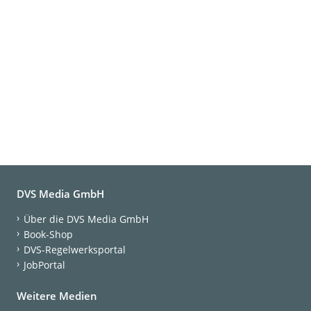
DVS Media GmbH
Über die DVS Media GmbH
Book-Shop
DVS-Regelwerksportal
JobPortal
Weitere Medien