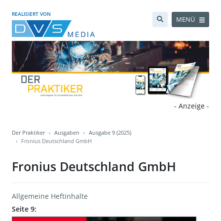
REALISIERT VON
MENÜ
- Anzeige -
Der Praktiker
Ausgaben
Ausgabe 9 (2025)
Fronius Deutschland GmbH
Fronius Deutschland GmbH
Allgemeine Heftinhalte
Seite 9: