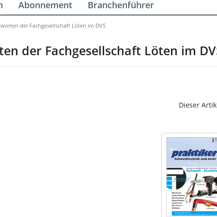
n
Abonnement
Branchenführer
ntworten der Fachgesellschaft Löten im DVS
ten der Fachgesellschaft Löten im DV
Dieser Artik