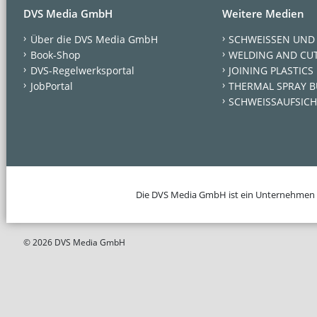
DVS Media GmbH
Weitere Medien
Über die DVS Media GmbH
SCHWEISSEN UND
Book-Shop
WELDING AND CU
DVS-Regelwerksportal
JOINING PLASTICS
JobPortal
THERMAL SPRAY B
SCHWEISSAUFSICH
Die DVS Media GmbH ist ein Unternehmen
© 2026 DVS Media GmbH