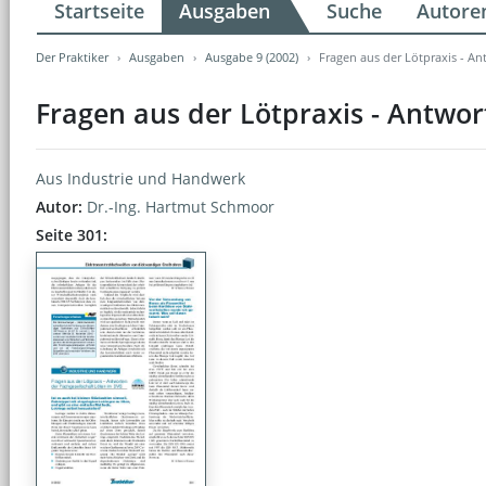
Startseite
Ausgaben
Suche
Autore
Der Praktiker
Ausgaben
Ausgabe 9 (2002)
Fragen aus der Lötpraxis - A
Fragen aus der Lötpraxis - Antwor
Aus Industrie und Handwerk
Autor:
Dr.-Ing. Hartmut Schmoor
Seite 301: