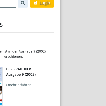
Login
S
el ist in der Ausgabe 9 (2002)
erschienen.
DER PRAKTIKER
Ausgabe 9 (2002)
› mehr erfahren