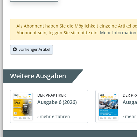
Als Abonnent haben Sie die Möglichkeit einzelne Artikel o
Abonnent sein, loggen Sie sich bitte ein.
Mehr Informatio
vorheriger Artikel
Weitere Ausgaben
DER PRAKTIKER
DER PR
Ausgabe 6 (2026)
Ausga
› mehr erfahren
› mehr