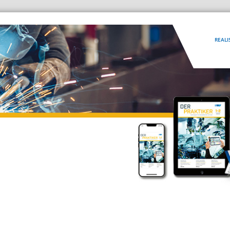
REALI