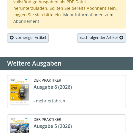
vollständige Ausgaben als PDF-Datei
herunterzuladen. Sollten Sie bereits Abonnent sein,
loggen Sie sich bitte ein.
Mehr Informationen zum
Abonnement
vorheriger Artikel
nachfolgender Artikel
Weitere Ausgaben
DER PRAKTIKER
Ausgabe 6 (2026)
› mehr erfahren
DER PRAKTIKER
Ausgabe 5 (2026)