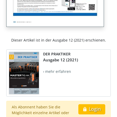
Dieser Artikel ist in der Ausgabe 12 (2021) erschienen.
DER PRAKTIKER
Ausgabe 12 (2021)
› mehr erfahren
Als Abonnent haben Sie die
Login
Möglichkeit einzelne Artikel oder