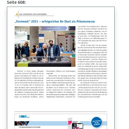
Seite 608: