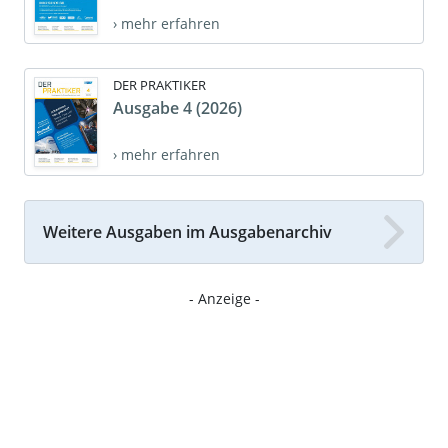
› mehr erfahren
DER PRAKTIKER
Ausgabe 4 (2026)
› mehr erfahren
Weitere Ausgaben im Ausgabenarchiv
- Anzeige -