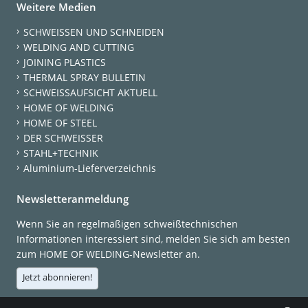
Weitere Medien
SCHWEISSEN UND SCHNEIDEN
WELDING AND CUTTING
JOINING PLASTICS
THERMAL SPRAY BULLETIN
SCHWEISSAUFSICHT AKTUELL
HOME OF WELDING
HOME OF STEEL
DER SCHWEISSER
STAHL+TECHNIK
Aluminium-Lieferverzeichnis
Newsletteranmeldung
Wenn Sie an regelmäßigen schweißtechnischen
Informationen interessiert sind, melden Sie sich am besten
zum HOME OF WELDING-Newsletter an.
Jetzt abonnieren!