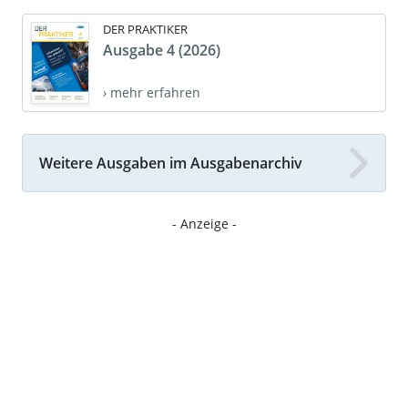
DER PRAKTIKER
Ausgabe 4 (2026)
› mehr erfahren
Weitere Ausgaben im Ausgabenarchiv
- Anzeige -