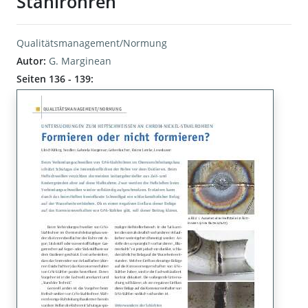
Stahlrohren
Qualitätsmanagement/Normung
Autor:
G. Marginean
Seiten 136 - 139: