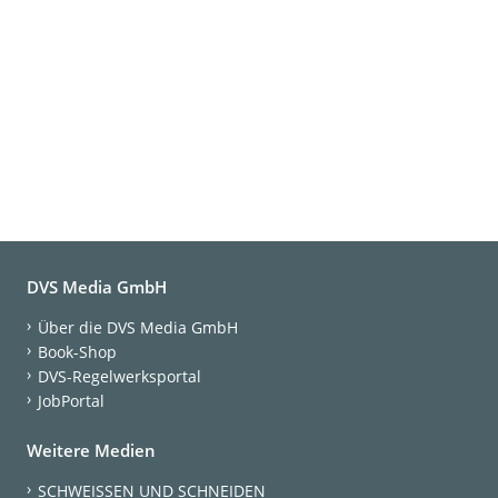
DVS Media GmbH
Über die DVS Media GmbH
Book-Shop
DVS-Regelwerksportal
JobPortal
Weitere Medien
SCHWEISSEN UND SCHNEIDEN