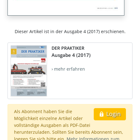
Dieser Artikel ist in der Ausgabe 4 (2017) erschienen.
DER PRAKTIKER
Ausgabe 4 (2017)
› mehr erfahren
Als Abonnent haben Sie die
Login
Möglichkeit einzelne Artikel oder
vollständige Ausgaben als PDF-Datei
herunterzuladen. Sollten Sie bereits Abonnent sein,
loggen Sie sich bitte ein.
Mehr Informationen zum