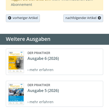
Abonnement
vorheriger Artikel
nachfolgender Artikel
Weitere Ausgaben
DER PRAKTIKER
Ausgabe 6 (2026)
› mehr erfahren
DER PRAKTIKER
Ausgabe 5 (2026)
› mehr erfahren