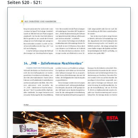
Seiten 520 - 521: