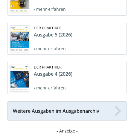
› mehr erfahren
DER PRAKTIKER
Ausgabe 5 (2026)
› mehr erfahren
DER PRAKTIKER
Ausgabe 4 (2026)
› mehr erfahren
Weitere Ausgaben im Ausgabenarchiv
- Anzeige -