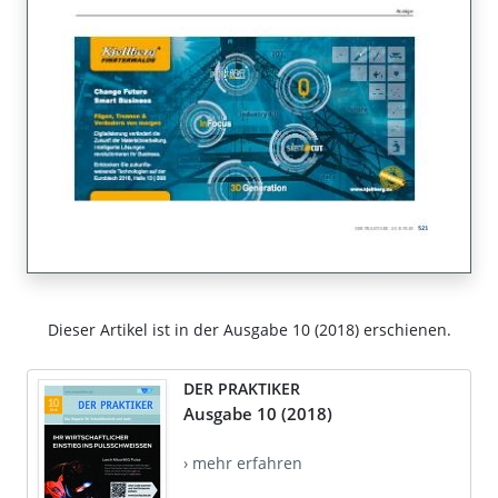
Dieser Artikel ist in der Ausgabe 10 (2018) erschienen.
DER PRAKTIKER
Ausgabe 10 (2018)
› mehr erfahren