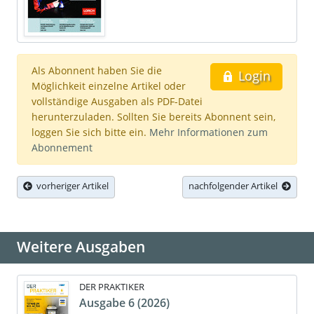
Als Abonnent haben Sie die
Login
Möglichkeit einzelne Artikel oder
vollständige Ausgaben als PDF-Datei
herunterzuladen. Sollten Sie bereits Abonnent sein,
loggen Sie sich bitte ein.
Mehr Informationen zum
Abonnement
vorheriger Artikel
nachfolgender Artikel
Weitere Ausgaben
DER PRAKTIKER
Ausgabe 6 (2026)