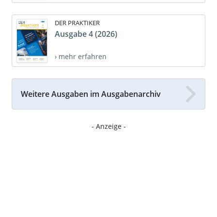
DER PRAKTIKER
Ausgabe 4 (2026)
› mehr erfahren
Weitere Ausgaben im Ausgabenarchiv
- Anzeige -