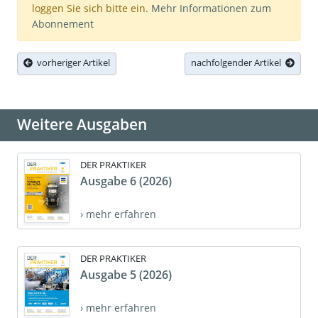
loggen Sie sich bitte ein.
Mehr Informationen zum
Abonnement
vorheriger Artikel
nachfolgender Artikel
Weitere Ausgaben
DER PRAKTIKER
Ausgabe 6 (2026)
› mehr erfahren
DER PRAKTIKER
Ausgabe 5 (2026)
› mehr erfahren