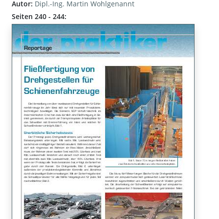
Autor:
Dipl.-Ing. Martin Wohlgenannt
Seiten 240 - 244: