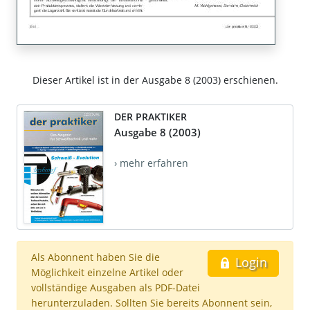
Dieser Artikel ist in der Ausgabe 8 (2003) erschienen.
DER PRAKTIKER
Ausgabe 8 (2003)
› mehr erfahren
Als Abonnent haben Sie die
Login
Möglichkeit einzelne Artikel oder
vollständige Ausgaben als PDF-Datei
herunterzuladen. Sollten Sie bereits Abonnent sein,