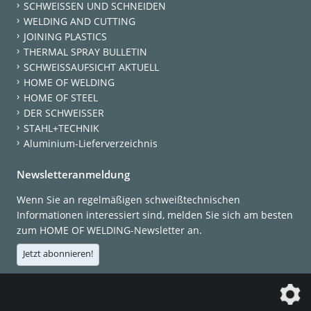
SCHWEISSEN UND SCHNEIDEN
WELDING AND CUTTING
JOINING PLASTICS
THERMAL SPRAY BULLETIN
SCHWEISSAUFSICHT AKTUELL
HOME OF WELDING
HOME OF STEEL
DER SCHWEISSER
STAHL+TECHNIK
Aluminium-Lieferverzeichnis
Newsletteranmeldung
Wenn Sie an regelmäßigen schweißtechnischen
Informationen interessiert sind, melden Sie sich am besten
zum HOME OF WELDING-Newsletter an.
Jetzt abonnieren!