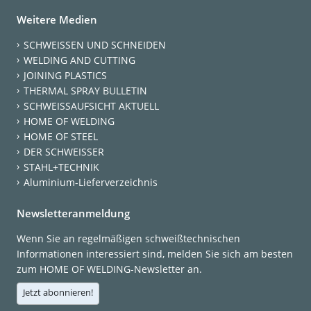
Weitere Medien
SCHWEISSEN UND SCHNEIDEN
WELDING AND CUTTING
JOINING PLASTICS
THERMAL SPRAY BULLETIN
SCHWEISSAUFSICHT AKTUELL
HOME OF WELDING
HOME OF STEEL
DER SCHWEISSER
STAHL+TECHNIK
Aluminium-Lieferverzeichnis
Newsletteranmeldung
Wenn Sie an regelmäßigen schweißtechnischen
Informationen interessiert sind, melden Sie sich am besten
zum HOME OF WELDING-Newsletter an.
Jetzt abonnieren!