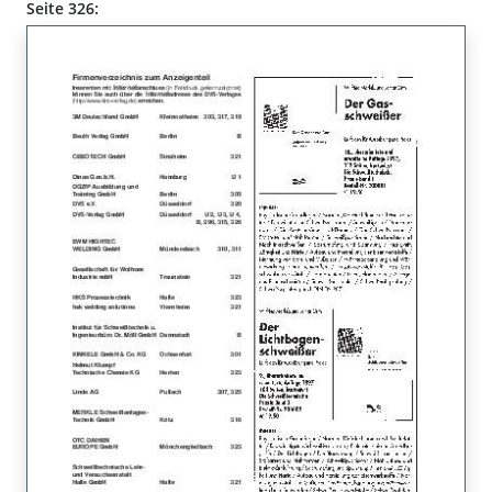
Seite 326: