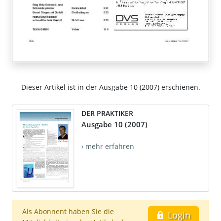
Dieser Artikel ist in der Ausgabe 10 (2007) erschienen.
DER PRAKTIKER
Ausgabe 10 (2007)
› mehr erfahren
Als Abonnent haben Sie die
Login