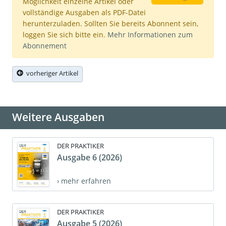
Möglichkeit einzelne Artikel oder
vollständige Ausgaben als PDF-Datei
herunterzuladen. Sollten Sie bereits Abonnent sein,
loggen Sie sich bitte ein.
Mehr Informationen zum
Abonnement
vorheriger Artikel
Weitere Ausgaben
DER PRAKTIKER
Ausgabe 6 (2026)
› mehr erfahren
DER PRAKTIKER
Ausgabe 5 (2026)