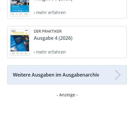
› mehr erfahren
DER PRAKTIKER
Ausgabe 4 (2026)
› mehr erfahren
Weitere Ausgaben im Ausgabenarchiv
- Anzeige -