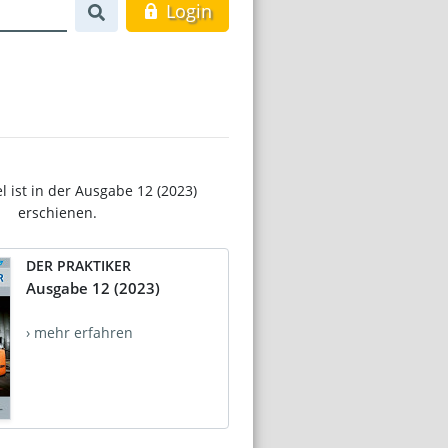
Login
el ist in der Ausgabe 12 (2023)
erschienen.
DER PRAKTIKER
Ausgabe 12 (2023)
› mehr erfahren