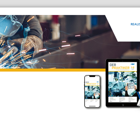
REALI