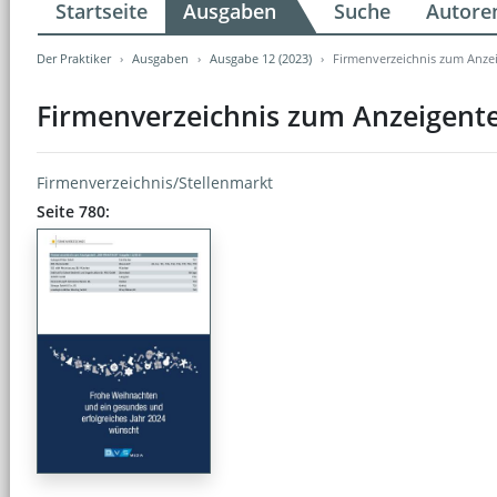
Startseite
Ausgaben
Suche
Autore
Der Praktiker
Ausgaben
Ausgabe 12 (2023)
Firmenverzeichnis zum Anzei
Firmenverzeichnis zum Anzeigente
Firmenverzeichnis/Stellenmarkt
Seite 780: