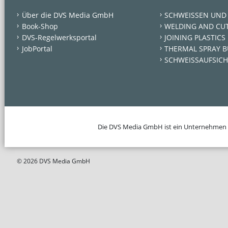
Über die DVS Media GmbH
SCHWEISSEN UND
Book-Shop
WELDING AND CU
DVS-Regelwerksportal
JOINING PLASTICS
JobPortal
THERMAL SPRAY B
SCHWEISSAUFSICH
Die DVS Media GmbH ist ein Unternehmen
© 2026 DVS Media GmbH