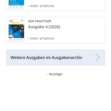
› mehr erfahren
DER PRAKTIKER
Ausgabe 4 (2026)
› mehr erfahren
Weitere Ausgaben im Ausgabenarchiv
- Anzeige -