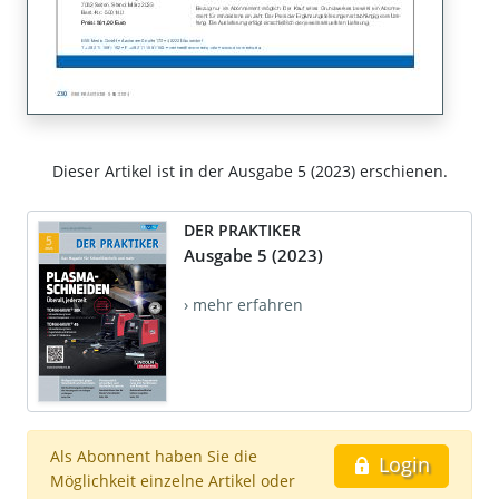
Dieser Artikel ist in der Ausgabe 5 (2023) erschienen.
DER PRAKTIKER
Ausgabe 5 (2023)
› mehr erfahren
Als Abonnent haben Sie die
Login
Möglichkeit einzelne Artikel oder