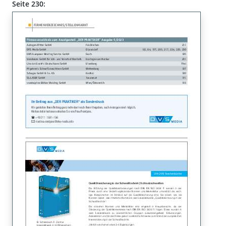
Seite 230: