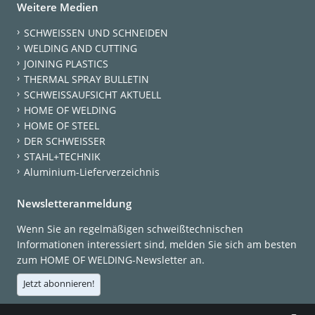
Weitere Medien
SCHWEISSEN UND SCHNEIDEN
WELDING AND CUTTING
JOINING PLASTICS
THERMAL SPRAY BULLETIN
SCHWEISSAUFSICHT AKTUELL
HOME OF WELDING
HOME OF STEEL
DER SCHWEISSER
STAHL+TECHNIK
Aluminium-Lieferverzeichnis
Newsletteranmeldung
Wenn Sie an regelmäßigen schweißtechnischen
Informationen interessiert sind, melden Sie sich am besten
zum HOME OF WELDING-Newsletter an.
Jetzt abonnieren!