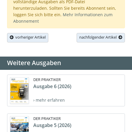
vollständige Ausgaben als PDF-Datei
herunterzuladen. Sollten Sie bereits Abonnent sein,
loggen Sie sich bitte ein.
Mehr Informationen zum
Abonnement
vorheriger Artikel
nachfolgender Artikel
Weitere Ausgaben
DER PRAKTIKER
Ausgabe 6 (2026)
› mehr erfahren
DER PRAKTIKER
Ausgabe 5 (2026)