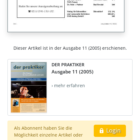
Dieser Artikel ist in der Ausgabe 11 (2005) erschienen.
DER PRAKTIKER
Ausgabe 11 (2005)
› mehr erfahren
Als Abonnent haben Sie die
Login
Möglichkeit einzelne Artikel oder