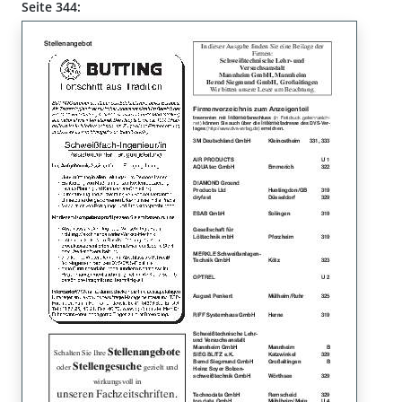
Seite 344: