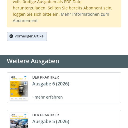
vollständige Ausgaben als PDF-Datei
herunterzuladen. Sollten Sie bereits Abonnent sein,
loggen Sie sich bitte ein.
Mehr Informationen zum
Abonnement
vorheriger Artikel
Weitere Ausgaben
DER PRAKTIKER
Ausgabe 6 (2026)
› mehr erfahren
DER PRAKTIKER
Ausgabe 5 (2026)