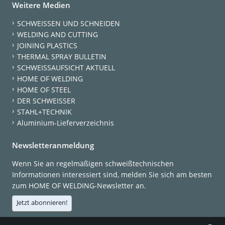
Weitere Medien
SCHWEISSEN UND SCHNEIDEN
WELDING AND CUTTING
JOINING PLASTICS
THERMAL SPRAY BULLETIN
SCHWEISSAUFSICHT AKTUELL
HOME OF WELDING
HOME OF STEEL
DER SCHWEISSER
STAHL+TECHNIK
Aluminium-Lieferverzeichnis
Newsletteranmeldung
Wenn Sie an regelmäßigen schweißtechnischen
Informationen interessiert sind, melden Sie sich am besten
zum HOME OF WELDING-Newsletter an.
Jetzt abonnieren!