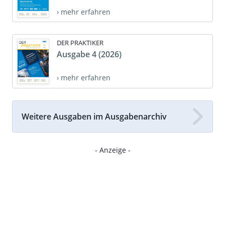
› mehr erfahren
DER PRAKTIKER
Ausgabe 4 (2026)
› mehr erfahren
Weitere Ausgaben im Ausgabenarchiv
- Anzeige -