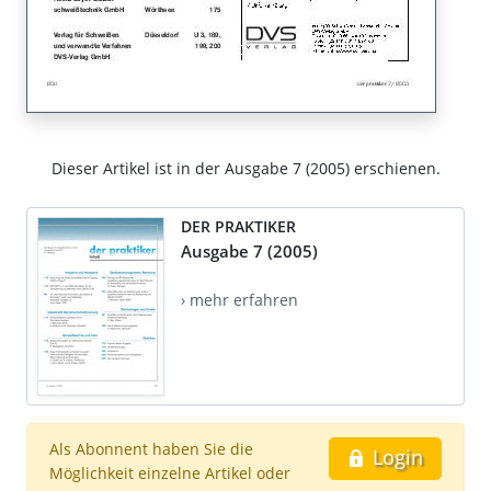
Dieser Artikel ist in der Ausgabe 7 (2005) erschienen.
DER PRAKTIKER
Ausgabe 7 (2005)
› mehr erfahren
Als Abonnent haben Sie die
Login
Möglichkeit einzelne Artikel oder