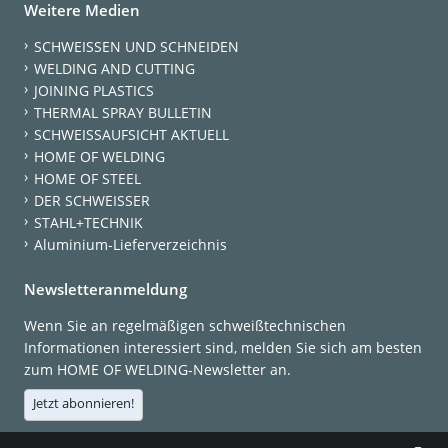
Weitere Medien
SCHWEISSEN UND SCHNEIDEN
WELDING AND CUTTING
JOINING PLASTICS
THERMAL SPRAY BULLETIN
SCHWEISSAUFSICHT AKTUELL
HOME OF WELDING
HOME OF STEEL
DER SCHWEISSER
STAHL+TECHNIK
Aluminium-Lieferverzeichnis
Newsletteranmeldung
Wenn Sie an regelmäßigen schweißtechnischen
Informationen interessiert sind, melden Sie sich am besten
zum HOME OF WELDING-Newsletter an.
Jetzt abonnieren!