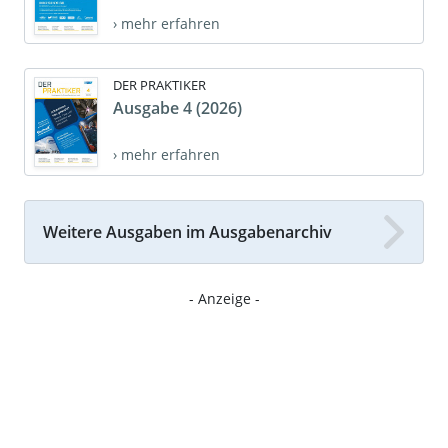
› mehr erfahren
DER PRAKTIKER
Ausgabe 4 (2026)
› mehr erfahren
Weitere Ausgaben im Ausgabenarchiv
- Anzeige -