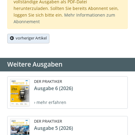
vollständige Ausgaben als PDF-Datei
herunterzuladen. Sollten Sie bereits Abonnent sein,
loggen Sie sich bitte ein.
Mehr Informationen zum
Abonnement
vorheriger Artikel
Weitere Ausgaben
DER PRAKTIKER
Ausgabe 6 (2026)
› mehr erfahren
DER PRAKTIKER
Ausgabe 5 (2026)