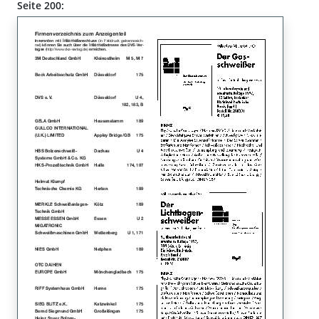
Seite 200: