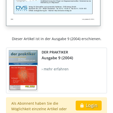
Dieser Artikel ist in der Ausgabe 9 (2004) erschienen.
DER PRAKTIKER
Ausgabe 9 (2004)
› mehr erfahren
Als Abonnent haben Sie die
Login
Möglichkeit einzelne Artikel oder