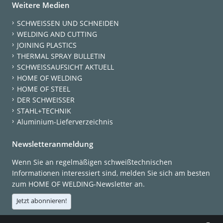
Weitere Medien
SCHWEISSEN UND SCHNEIDEN
WELDING AND CUTTING
JOINING PLASTICS
THERMAL SPRAY BULLETIN
SCHWEISSAUFSICHT AKTUELL
HOME OF WELDING
HOME OF STEEL
DER SCHWEISSER
STAHL+TECHNIK
Aluminium-Lieferverzeichnis
Newsletteranmeldung
Wenn Sie an regelmäßigen schweißtechnischen
Informationen interessiert sind, melden Sie sich am besten
zum HOME OF WELDING-Newsletter an.
Jetzt abonnieren!