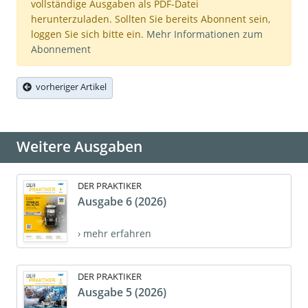
vollständige Ausgaben als PDF-Datei
herunterzuladen. Sollten Sie bereits Abonnent sein,
loggen Sie sich bitte ein.
Mehr Informationen zum
Abonnement
vorheriger Artikel
Weitere Ausgaben
DER PRAKTIKER
Ausgabe 6 (2026)
› mehr erfahren
DER PRAKTIKER
Ausgabe 5 (2026)