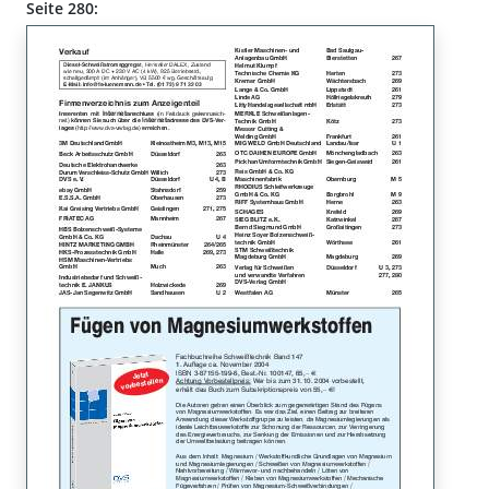
Seite 280: