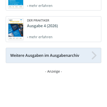
› mehr erfahren
DER PRAKTIKER
Ausgabe 4 (2026)
› mehr erfahren
Weitere Ausgaben im Ausgabenarchiv
- Anzeige -