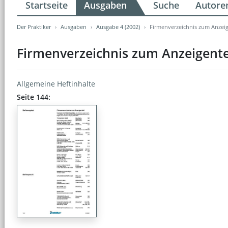
Startseite
Ausgaben
Suche
Autore
Der Praktiker
Ausgaben
Ausgabe 4 (2002)
Firmenverzeichnis zum Anzeig
Firmenverzeichnis zum Anzeigente
Allgemeine Heftinhalte
Seite 144: