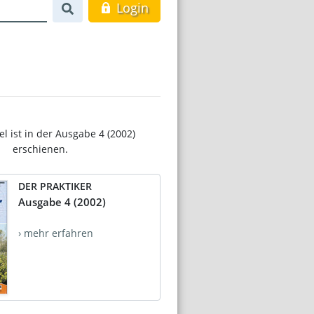
Login
el ist in der Ausgabe 4 (2002)
erschienen.
DER PRAKTIKER
Ausgabe 4 (2002)
› mehr erfahren