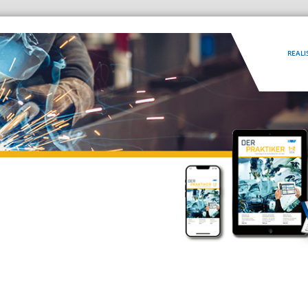
REALI