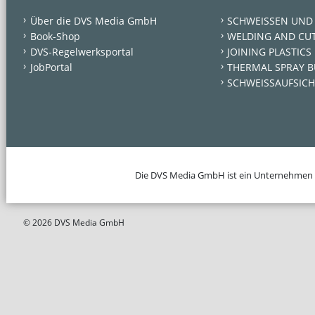
Über die DVS Media GmbH
SCHWEISSEN UND
Book-Shop
WELDING AND CU
DVS-Regelwerksportal
JOINING PLASTICS
JobPortal
THERMAL SPRAY B
SCHWEISSAUFSICH
Die DVS Media GmbH ist ein Unternehmen
© 2026 DVS Media GmbH