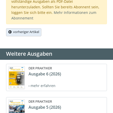
vollständige Ausgaben als PDF-Datei
herunterzuladen. Sollten Sie bereits Abonnent sein,
loggen Sie sich bitte ein.
Mehr Informationen zum
Abonnement
vorheriger Artikel
Weitere Ausgaben
DER PRAKTIKER
Ausgabe 6 (2026)
› mehr erfahren
DER PRAKTIKER
Ausgabe 5 (2026)