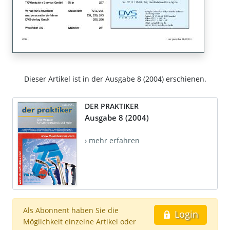
Dieser Artikel ist in der Ausgabe 8 (2004) erschienen.
DER PRAKTIKER
Ausgabe 8 (2004)
› mehr erfahren
Als Abonnent haben Sie die
Login
Möglichkeit einzelne Artikel oder