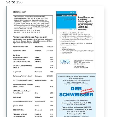
Seite 256: