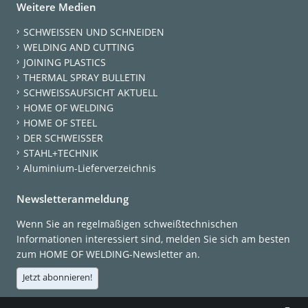
Weitere Medien
SCHWEISSEN UND SCHNEIDEN
WELDING AND CUTTING
JOINING PLASTICS
THERMAL SPRAY BULLETIN
SCHWEISSAUFSICHT AKTUELL
HOME OF WELDING
HOME OF STEEL
DER SCHWEISSER
STAHL+TECHNIK
Aluminium-Lieferverzeichnis
Newsletteranmeldung
Wenn Sie an regelmäßigen schweißtechnischen
Informationen interessiert sind, melden Sie sich am besten
zum HOME OF WELDING-Newsletter an.
Jetzt abonnieren!