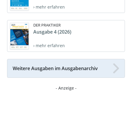
› mehr erfahren
DER PRAKTIKER
Ausgabe 4 (2026)
› mehr erfahren
Weitere Ausgaben im Ausgabenarchiv
- Anzeige -