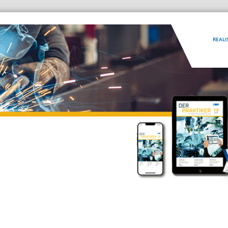
REALI