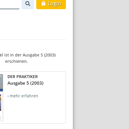
Login
el ist in der Ausgabe 5 (2003)
erschienen.
DER PRAKTIKER
Ausgabe 5 (2003)
› mehr erfahren