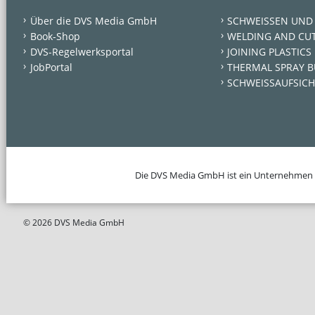
Über die DVS Media GmbH
SCHWEISSEN UND
Book-Shop
WELDING AND CU
DVS-Regelwerksportal
JOINING PLASTICS
JobPortal
THERMAL SPRAY B
SCHWEISSAUFSICH
Die DVS Media GmbH ist ein Unternehmen
© 2026 DVS Media GmbH