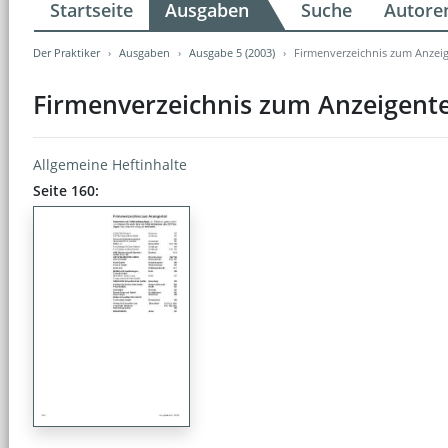
Startseite
Ausgaben
Suche
Autore
Der Praktiker
Ausgaben
Ausgabe 5 (2003)
Firmenverzeichnis zum Anzeig
Firmenverzeichnis zum Anzeigente
Allgemeine Heftinhalte
Seite 160: