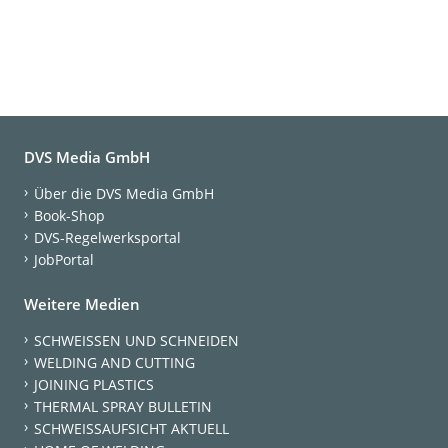
DVS Media GmbH
Über die DVS Media GmbH
Book-Shop
DVS-Regelwerksportal
JobPortal
Weitere Medien
SCHWEISSEN UND SCHNEIDEN
WELDING AND CUTTING
JOINING PLASTICS
THERMAL SPRAY BULLETIN
SCHWEISSAUFSICHT AKTUELL