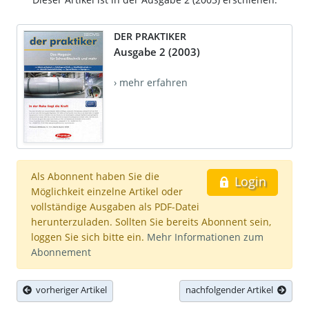
DER PRAKTIKER
Ausgabe 2 (2003)
› mehr erfahren
Als Abonnent haben Sie die
Login
Möglichkeit einzelne Artikel oder
vollständige Ausgaben als PDF-Datei
herunterzuladen. Sollten Sie bereits Abonnent sein,
loggen Sie sich bitte ein.
Mehr Informationen zum
Abonnement
vorheriger Artikel
nachfolgender Artikel