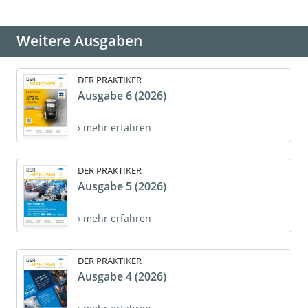
Weitere Ausgaben
DER PRAKTIKER
Ausgabe 6 (2026)
› mehr erfahren
DER PRAKTIKER
Ausgabe 5 (2026)
› mehr erfahren
DER PRAKTIKER
Ausgabe 4 (2026)