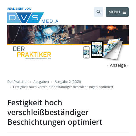
REALISIERT VON
MENÜ
- Anzeige -
Der Praktiker
Ausgaben
Ausgabe 2 (2003)
Festigkeit hoch verschleißbeständiger Beschichtungen optimiert
Festigkeit hoch
verschleißbeständiger
Beschichtungen optimiert