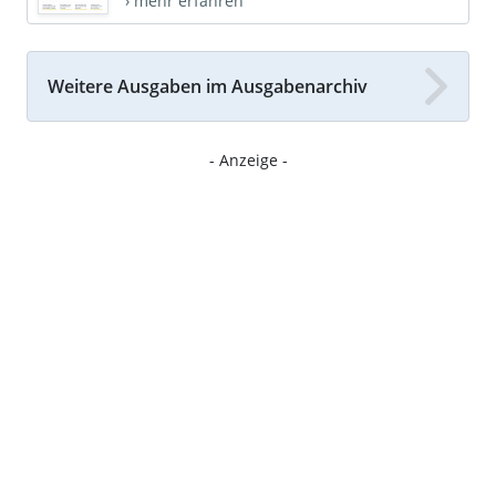
› mehr erfahren
Weitere Ausgaben im Ausgabenarchiv
- Anzeige -