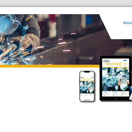
REALI