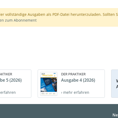
der vollständige Ausgaben als PDF-Datei herunterzuladen. Sollten S
nen zum Abonnement
AKTIKER
DER PRAKTIKER
be 5 (2026)
Ausgabe 4 (2026)
 erfahren
› mehr erfahren
Ne