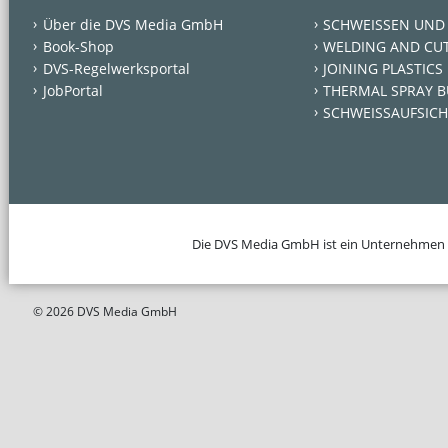
Über die DVS Media GmbH
SCHWEISSEN UND
Book-Shop
WELDING AND CU
DVS-Regelwerksportal
JOINING PLASTICS
JobPortal
THERMAL SPRAY B
SCHWEISSAUFSICH
Die DVS Media GmbH ist ein Unternehmen
© 2026 DVS Media GmbH