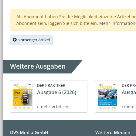
Als Abonnent haben Sie die Möglichkeit einzelne Artikel o
Abonnent sein, loggen Sie sich bitte ein.
Mehr Informatio
vorheriger Artikel
Weitere Ausgaben
DER PRAKTIKER
DER PR
Ausgabe 6 (2026)
Ausga
› mehr erfahren
› mehr
DVS Media GmbH
Weitere Medien