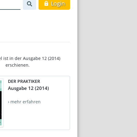
Login
el ist in der Ausgabe 12 (2014)
erschienen.
DER PRAKTIKER
Ausgabe 12 (2014)
› mehr erfahren