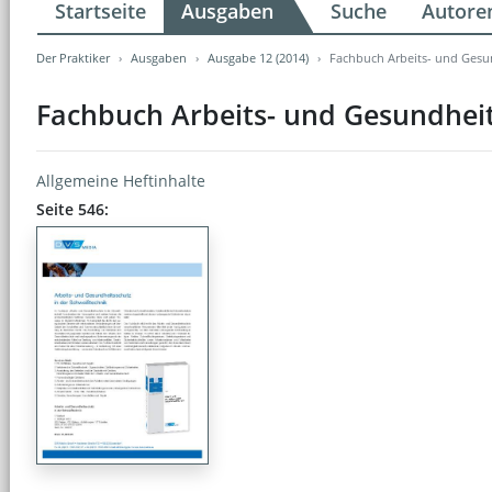
Startseite
Ausgaben
Suche
Autore
Der Praktiker
Ausgaben
Ausgabe 12 (2014)
Fachbuch Arbeits- und Gesu
Fachbuch Arbeits- und Gesundheit
Allgemeine Heftinhalte
Seite 546: