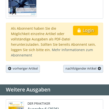
Als Abonnent haben Sie die
Login
Möglichkeit einzelne Artikel oder
vollständige Ausgaben als PDF-Datei
herunterzuladen. Sollten Sie bereits Abonnent sein,
loggen Sie sich bitte ein.
Mehr Informationen zum
Abonnement
vorheriger Artikel
nachfolgender Artikel
Weitere Ausgaben
DER PRAKTIKER