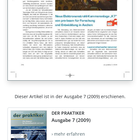
Dieser Artikel ist in der Ausgabe 7 (2009) erschienen.
DER PRAKTIKER
Ausgabe 7 (2009)
› mehr erfahren