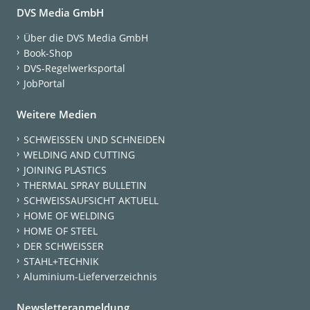
DVS Media GmbH
Über die DVS Media GmbH
Book-Shop
DVS-Regelwerksportal
JobPortal
Weitere Medien
SCHWEISSEN UND SCHNEIDEN
WELDING AND CUTTING
JOINING PLASTICS
THERMAL SPRAY BULLETIN
SCHWEISSAUFSICHT AKTUELL
HOME OF WELDING
HOME OF STEEL
DER SCHWEISSER
STAHL+TECHNIK
Aluminium-Lieferverzeichnis
Newsletteranmeldung