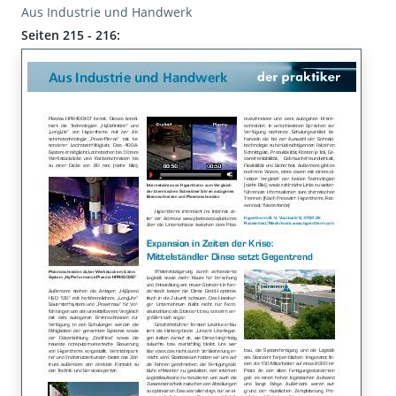
Aus Industrie und Handwerk
Seiten 215 - 216: