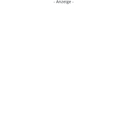
- Anzeige -