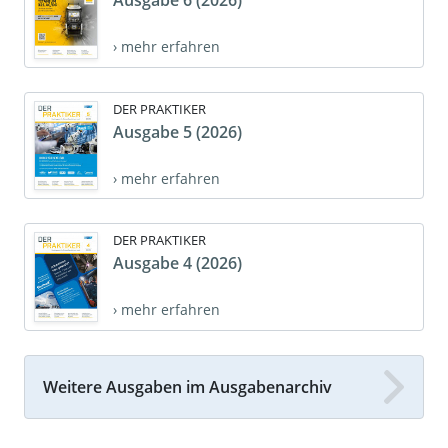
Ausgabe 6 (2026)
› mehr erfahren
DER PRAKTIKER
Ausgabe 5 (2026)
› mehr erfahren
DER PRAKTIKER
Ausgabe 4 (2026)
› mehr erfahren
Weitere Ausgaben im Ausgabenarchiv