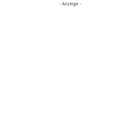
- Anzeige -