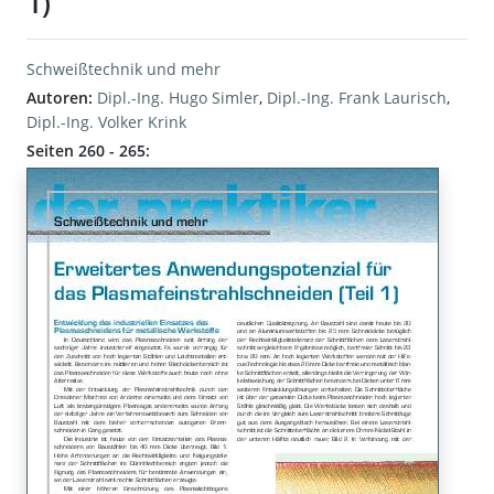
1)
Schweißtechnik und mehr
Autoren:
Dipl.-Ing. Hugo Simler
,
Dipl.-Ing. Frank Laurisch
,
Dipl.-Ing. Volker Krink
Seiten 260 - 265: