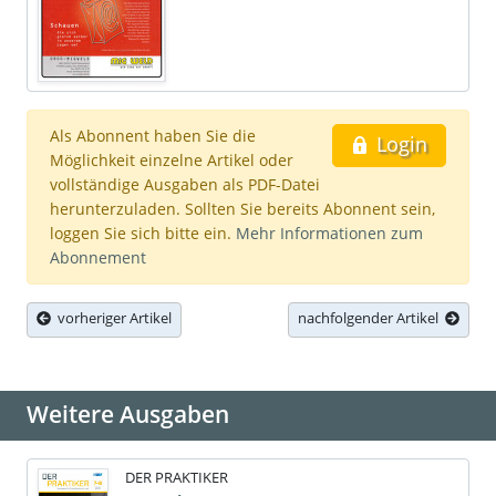
Als Abonnent haben Sie die
Login
Möglichkeit einzelne Artikel oder
vollständige Ausgaben als PDF-Datei
herunterzuladen. Sollten Sie bereits Abonnent sein,
loggen Sie sich bitte ein.
Mehr Informationen zum
Abonnement
vorheriger Artikel
nachfolgender Artikel
Weitere Ausgaben
DER PRAKTIKER