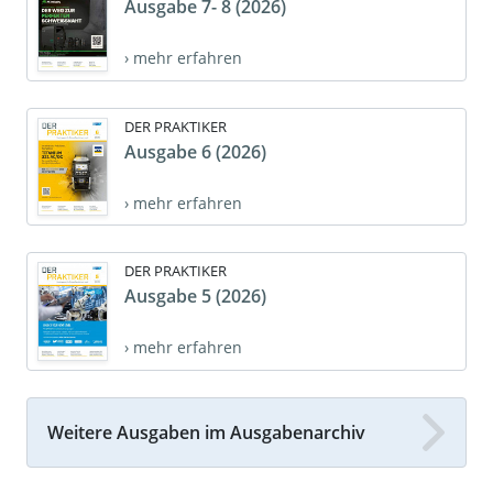
Ausgabe 7- 8 (2026)
› mehr erfahren
DER PRAKTIKER
Ausgabe 6 (2026)
› mehr erfahren
DER PRAKTIKER
Ausgabe 5 (2026)
› mehr erfahren
Weitere Ausgaben im Ausgabenarchiv