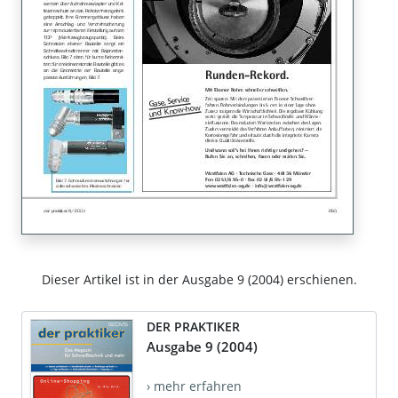
Dieser Artikel ist in der Ausgabe 9 (2004) erschienen.
DER PRAKTIKER
Ausgabe 9 (2004)
› mehr erfahren