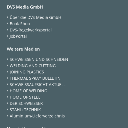
DVS Media GmbH
Über die DVS Media GmbH
Book-Shop
DVS-Regelwerksportal
JobPortal
Weitere Medien
SCHWEISSEN UND SCHNEIDEN
WELDING AND CUTTING
JOINING PLASTICS
THERMAL SPRAY BULLETIN
SCHWEISSAUFSICHT AKTUELL
HOME OF WELDING
HOME OF STEEL
DER SCHWEISSER
STAHL+TECHNIK
Aluminium-Lieferverzeichnis