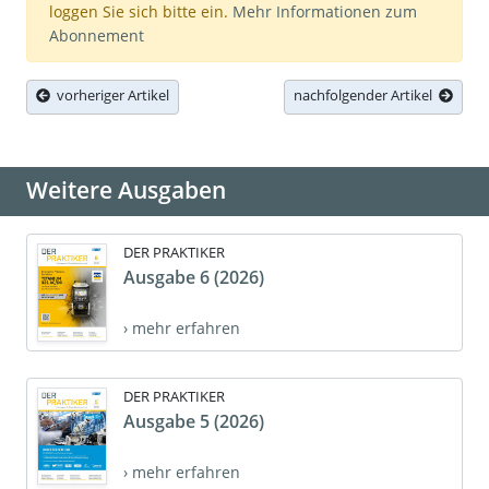
loggen Sie sich bitte ein.
Mehr Informationen zum
Abonnement
vorheriger Artikel
nachfolgender Artikel
Weitere Ausgaben
DER PRAKTIKER
Ausgabe 6 (2026)
› mehr erfahren
DER PRAKTIKER
Ausgabe 5 (2026)
› mehr erfahren