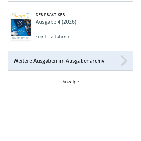
DER PRAKTIKER
Ausgabe 4 (2026)
› mehr erfahren
Weitere Ausgaben im Ausgabenarchiv
- Anzeige -