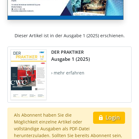
Dieser Artikel ist in der Ausgabe 1 (2025) erschienen.
DER PRAKTIKER
Ausgabe 1 (2025)
› mehr erfahren
Als Abonnent haben Sie die
Login
Möglichkeit einzelne Artikel oder
vollständige Ausgaben als PDF-Datei
herunterzuladen. Sollten Sie bereits Abonnent sein,