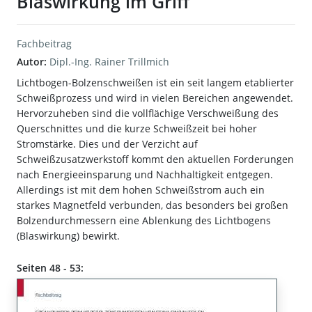
Blaswirkung im Griff
Fachbeitrag
Autor:
Dipl.-Ing. Rainer Trillmich
Lichtbogen-Bolzenschweißen ist ein seit langem etablierter
Schweißprozess und wird in vielen Bereichen angewendet.
Hervorzuheben sind die vollflächige Verschweißung des
Querschnittes und die kurze Schweißzeit bei hoher
Stromstärke. Dies und der Verzicht auf
Schweißzusatzwerkstoff kommt den aktuellen Forderungen
nach Energieeinsparung und Nachhaltigkeit entgegen.
Allerdings ist mit dem hohen Schweißstrom auch ein
starkes Magnetfeld verbunden, das besonders bei großen
Bolzendurchmessern eine Ablenkung des Lichtbogens
(Blaswirkung) bewirkt.
Seiten 48 - 53: