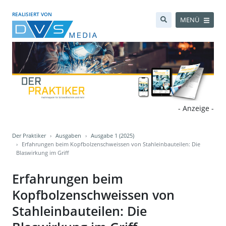
REALISIERT VON
MENÜ
- Anzeige -
Der Praktiker
Ausgaben
Ausgabe 1 (2025)
Erfahrungen beim Kopfbolzenschweissen von Stahleinbauteilen: Die
Blaswirkung im Griff
Erfahrungen beim
Kopfbolzenschweissen von
Stahleinbauteilen: Die